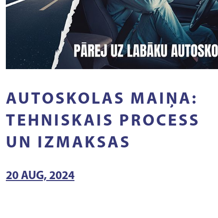
AUTOSKOLAS MAIŅA:
TEHNISKAIS PROCESS
UN IZMAKSAS
20 AUG, 2024