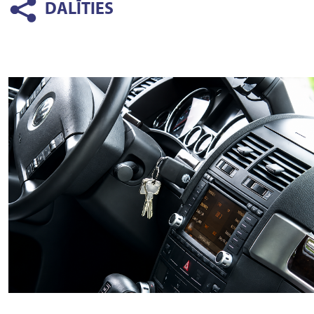
DALĪTIES