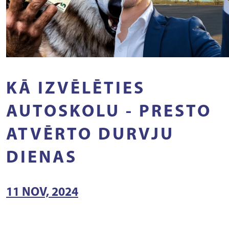
KĀ IZVĒLĒTIES
AUTOSKOLU - PRESTO
ATVĒRTO DURVJU
DIENAS
11 NOV, 2024