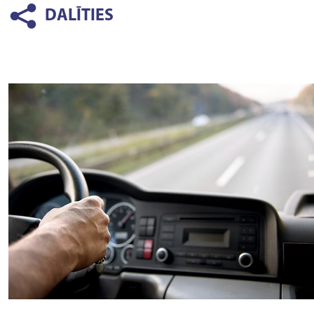
DALĪTIES