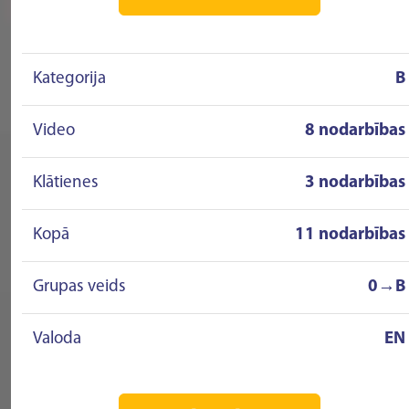
Kategorija
B
Video
8 nodarbības
Klātienes
3 nodarbības
Kopā
11 nodarbības
Grupas veids
0→B
Valoda
EN