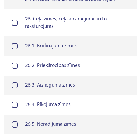
26. Ceļa zīmes, ceļa apzīmējumi un to
raksturojums
26.1. Brīdinājuma zīmes
26.2. Priekšrocības zīmes
26.3. Aizlieguma zīmes
26.4. Rīkojuma zīmes
26.5. Norādījuma zīmes