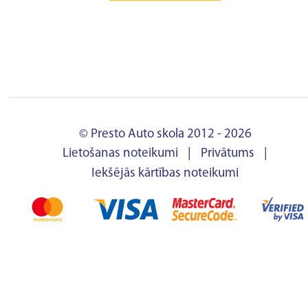
© Presto Auto skola 2012 - 2026
Lietošanas noteikumi
|
Privātums
|
Iekšējās kārtības noteikumi