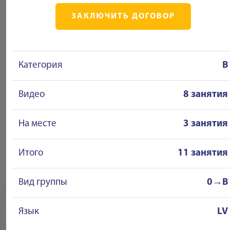
ЗАКЛЮЧИТЬ ДОГОВОР
Категория
B
Видео
8 занятия
На месте
3 занятия
Итого
11 занятия
Вид группы
0→B
Язык
LV