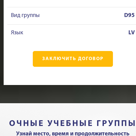
Вид группы
D95
Язык
LV
ЗАКЛЮЧИТЬ ДОГОВОР
ОЧНЫЕ УЧЕБНЫЕ ГРУПП
Узнай место, время и продолжительность