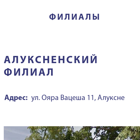
ФИЛИАЛЫ
АЛУКСНЕНСКИЙ
ФИЛИАЛ
Адрес:
ул. Ояра Вацеша 11, Алуксне