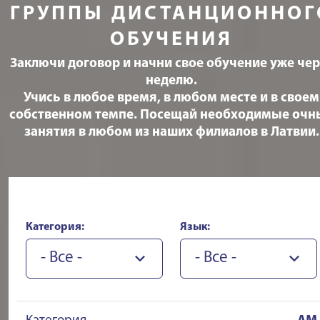
ГРУППЫ ДИСТАНЦИОННОГ
ОБУЧЕНИЯ
Заключи договор и начни свое обучение уже чер
неделю.
Учись в любое время, в любом месте и в своем
собственном темпе. Посещай необходимые очн
занятия в любом из наших филиалов в Латвии.
Категория:
Язык:
- Все -
- Все -