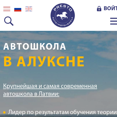
ВОЙ
АВТОШКОЛА
В АЛУКСНЕ
Крупнейшая и самая современная
автошкола в Латвии:
Лидер по результатам обучения теории