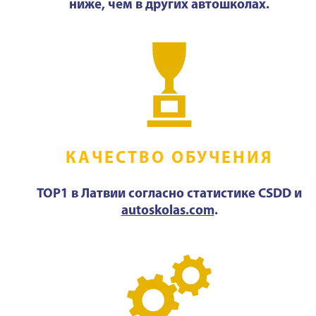
ниже, чем в других автошколах.
КАЧЕСТВО ОБУЧЕНИЯ
TOP1 в Латвии согласно статистике CSDD и
autoskolas.com
.