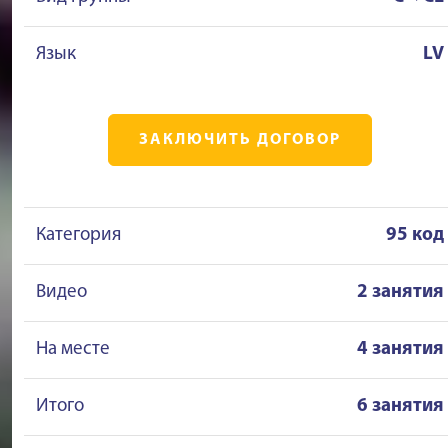
Язык
LV
ЗАКЛЮЧИТЬ ДОГОВОР
Категория
95 код
Видео
2 занятия
На месте
4 занятия
Итого
6 занятия