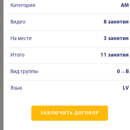
Категория
AM
Видео
8 занятия
На месте
3 занятия
Итого
11 занятия
Вид группы
0→B
Язык
LV
ЗАКЛЮЧИТЬ ДОГОВОР