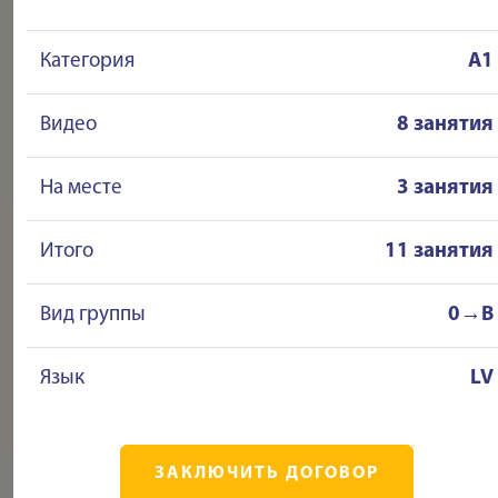
Категория
A1
Видео
8 занятия
На месте
3 занятия
Итого
11 занятия
Вид группы
0→B
Язык
LV
ЗАКЛЮЧИТЬ ДОГОВОР