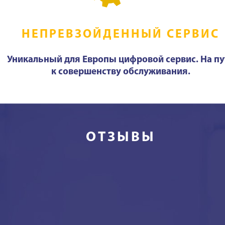
НЕПРЕВЗОЙДЕННЫЙ СЕРВИС
Уникальный для Европы цифровой сервис. На пу
к совершенству обслуживания.
ОТЗЫВЫ