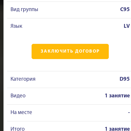
Вид группы
C95
Язык
LV
ЗАКЛЮЧИТЬ ДОГОВОР
Категория
D95
Видео
1 занятие
На месте
-
Итого
1 занятие