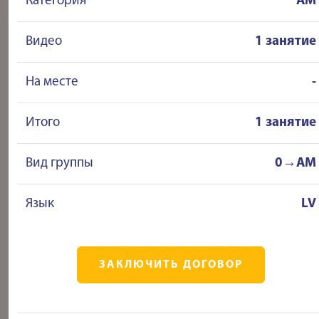
Категория
AM
Видео
1 занятие
На месте
-
Итого
1 занятие
Вид группы
0→AM
Язык
LV
ЗАКЛЮЧИТЬ ДОГОВОР