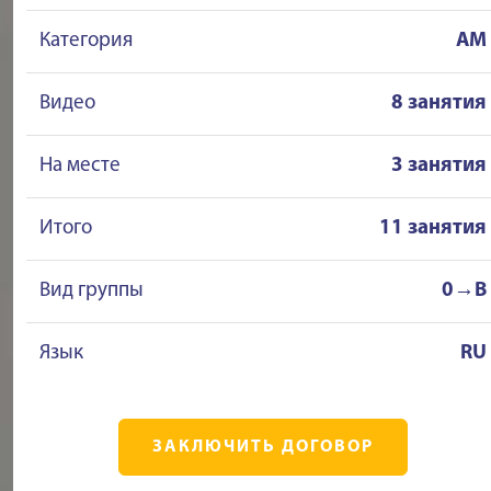
Категория
AM
Видео
8 занятия
На месте
3 занятия
Итого
11 занятия
Вид группы
0→B
Язык
RU
ЗАКЛЮЧИТЬ ДОГОВОР