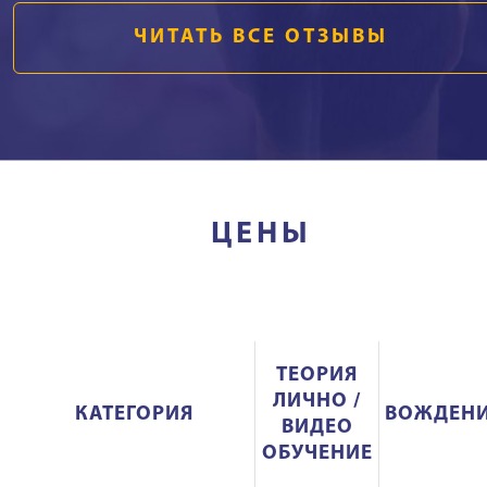
ЧИТАТЬ ВСЕ ОТЗЫВЫ
ЦЕНЫ
ТЕОРИЯ
ЛИЧНО /
КАТЕГОРИЯ
ВОЖДЕН
ВИДЕО
ОБУЧЕНИЕ