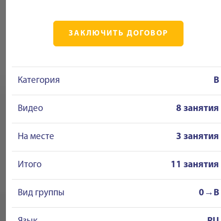
ЗАКЛЮЧИТЬ ДОГОВОР
Категория
B
Видео
8 занятия
На месте
3 занятия
Итого
11 занятия
Вид группы
0→B