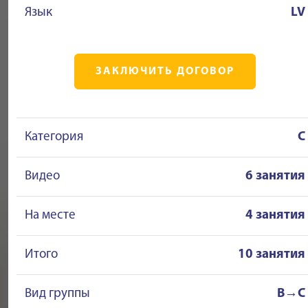
Язык
LV
ЗАКЛЮЧИТЬ ДОГОВОР
Категория
C
Видео
6 занятия
На месте
4 занятия
Итого
10 занятия
Вид группы
B→C