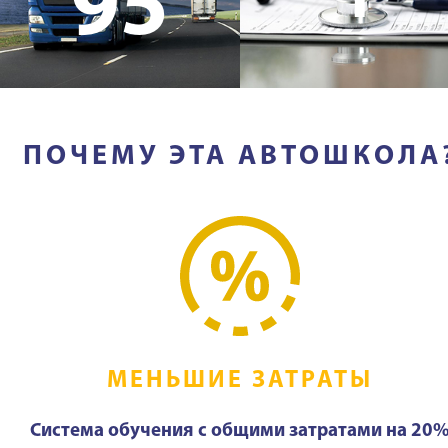
95
ПОЧЕМУ ЭТА АВТОШКОЛА
МЕНЬШИЕ ЗАТРАТЫ
Система обучения с общими затратами на 20