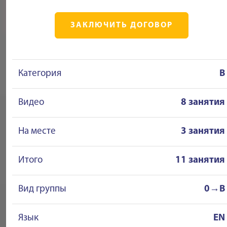
ЗАКЛЮЧИТЬ ДОГОВОР
Категория
B
Видео
8 занятия
На месте
3 занятия
Итого
11 занятия
Вид группы
0→B
Язык
EN