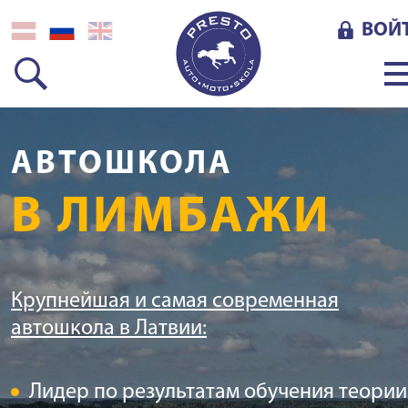
ВОЙ
АВТОШКОЛА
В ЛИМБАЖИ
Крупнейшая и самая современная
автошкола в Латвии:
Лидер по результатам обучения теории