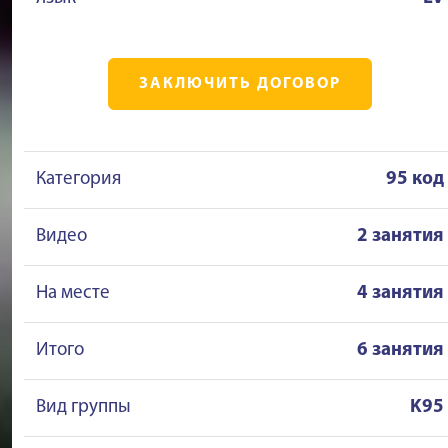
ЗАКЛЮЧИТЬ ДОГОВОР
Категория
95 код
Видео
2 занятия
На месте
4 занятия
Итого
6 занятия
Вид группы
K95