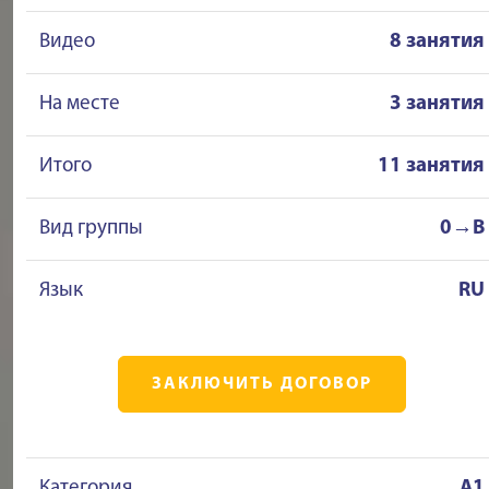
Видео
8 занятия
На месте
3 занятия
Итого
11 занятия
Вид группы
0→B
Язык
RU
ЗАКЛЮЧИТЬ ДОГОВОР
Категория
A1