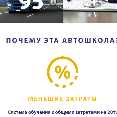
95
ПОЧЕМУ ЭТА АВТОШКОЛА
МЕНЬШИЕ ЗАТРАТЫ
Система обучения с общими затратами на 20