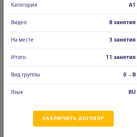
Категория
A1
Видео
8 занятия
На месте
3 занятия
Итого
11 занятия
Вид группы
0→B
Язык
RU
ЗАКЛЮЧИТЬ ДОГОВОР