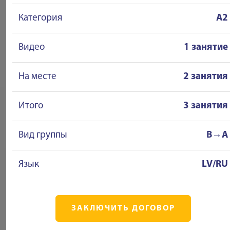
Категория
A2
Видео
1 занятие
На месте
2 занятия
Итого
3 занятия
Вид группы
B→A
Язык
LV/RU
ЗАКЛЮЧИТЬ ДОГОВОР