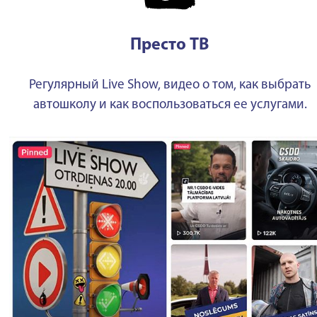
Престо ТВ
Регулярный Live Show, видео о том, как выбрать
автошколу и как воспользоваться ее услугами.