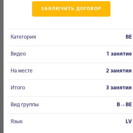
ЗАКЛЮЧИТЬ ДОГОВОР
Категория
BE
Видео
1 занятие
На месте
2 занятия
Итого
3 занятия
Вид группы
B→BE
Язык
LV