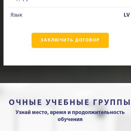
Язык
LV
ЗАКЛЮЧИТЬ ДОГОВОР
ОЧНЫЕ УЧЕБНЫЕ ГРУПП
Узнай место, время и продолжительность
обучения