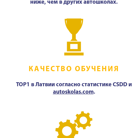
ниже, чем в других автошколах.
КАЧЕСТВО ОБУЧЕНИЯ
TOP1 в Латвии согласно статистике CSDD и
autoskolas.com
.