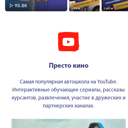
Престо кино
Самая популярная автошкола на YouTube.
Интерактивные обучающие сериалы, рассказы
курсантов, развлечения, участие в дружеских и
партнерских каналах.