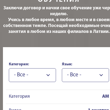
ОБУЧЕНИЯ
Заключи договор и начни свое обучение уже чер
неделю.
Учись в любое время, в любом месте и в своем
собственном темпе. Посещай необходимые очн
занятия в любом из наших филиалов в Латвии.
Категория:
Язык:
- Все -
- Все -
Категория
AM