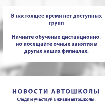
В настоящее время нет доступных
групп
Начните обучение дистанционно,
но посещайте очные занятия в
других наших филиалах.
НОВОСТИ АВТОШКОЛЫ
Следи и участвуй в жизни автошколы.