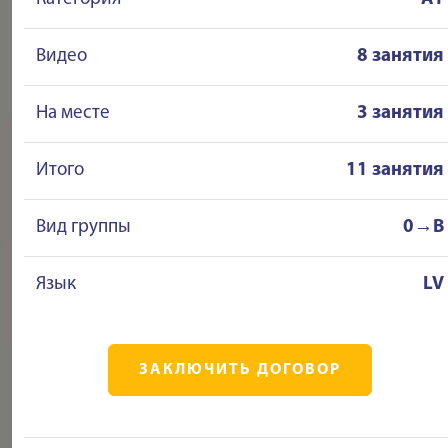
Видео
8 занятия
На месте
3 занятия
Итого
11 занятия
Вид группы
0→B
Язык
LV
ЗАКЛЮЧИТЬ ДОГОВОР