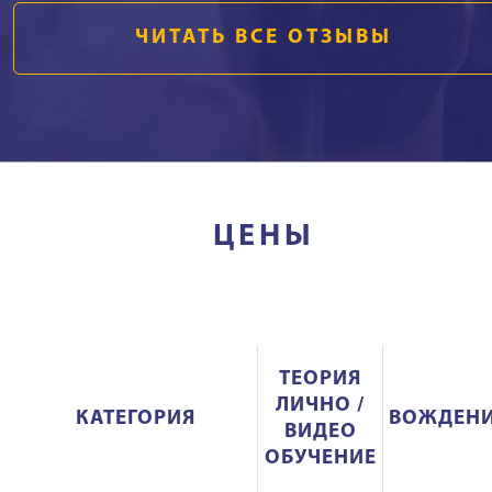
ЧИТАТЬ ВСЕ ОТЗЫВЫ
ЦЕНЫ
ТЕОРИЯ
ЛИЧНО /
КАТЕГОРИЯ
ВОЖДЕН
ВИДЕО
ОБУЧЕНИЕ