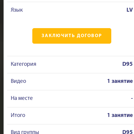
Язык
LV
ЗАКЛЮЧИТЬ ДОГОВОР
Категория
D95
Видео
1 занятие
На месте
-
Итого
1 занятие
Вид группы
D95