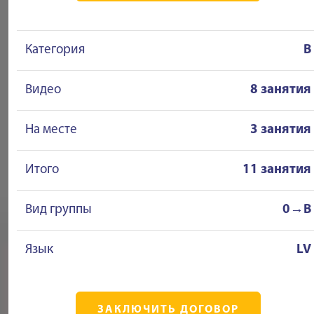
Категория
B
Видео
8 занятия
На месте
3 занятия
Итого
11 занятия
Вид группы
0→B
Язык
LV
ЗАКЛЮЧИТЬ ДОГОВОР