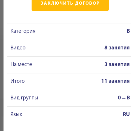
ЗАКЛЮЧИТЬ ДОГОВОР
Категория
B
Видео
8 занятия
На месте
3 занятия
Итого
11 занятия
Вид группы
0→B
Язык
RU