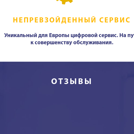
НЕПРЕВЗОЙДЕННЫЙ СЕРВИС
Уникальный для Европы цифровой сервис. На пу
к совершенству обслуживания.
ОТЗЫВЫ