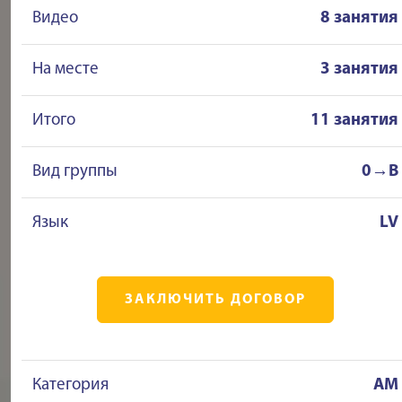
Видео
8 занятия
На месте
3 занятия
Итого
11 занятия
Вид группы
0→B
Язык
LV
ЗАКЛЮЧИТЬ ДОГОВОР
Категория
AM