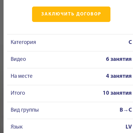
ЗАКЛЮЧИТЬ ДОГОВОР
Категория
C
Видео
6 занятия
На месте
4 занятия
Итого
10 занятия
Вид группы
B→C
Язык
LV