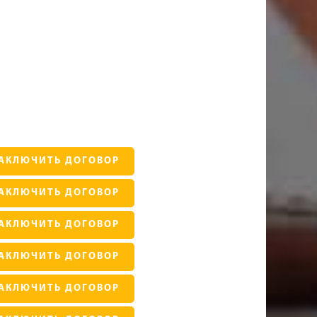
АКЛЮЧИТЬ ДОГОВОР
АКЛЮЧИТЬ ДОГОВОР
АКЛЮЧИТЬ ДОГОВОР
АКЛЮЧИТЬ ДОГОВОР
АКЛЮЧИТЬ ДОГОВОР