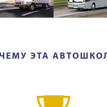
ЧЕМУ ЭТА АВТОШКО