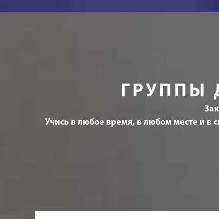
ГРУППЫ 
Зак
Учись в любое время, в любом месте и в