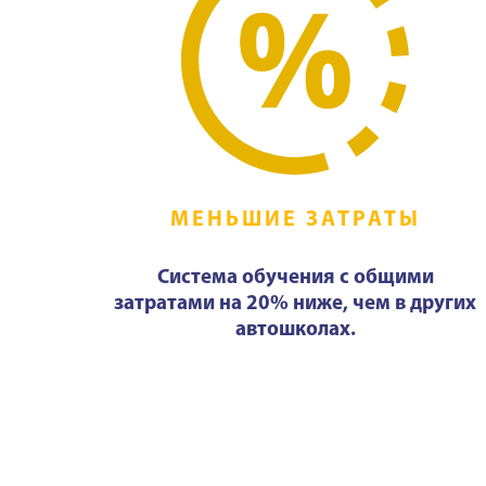
МЕНЬШИЕ ЗАТРАТЫ
Система обучения с общими
затратами на 20% ниже, чем в других
автошколах.