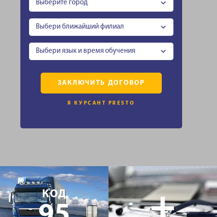
Выберите город
Выбери ближайший филиал
Выбери язык и время обучения
ЗАКЛЮЧИТЬ ДОГОВОР
Я КУРСАНТ PRESTO
+
КОД
95