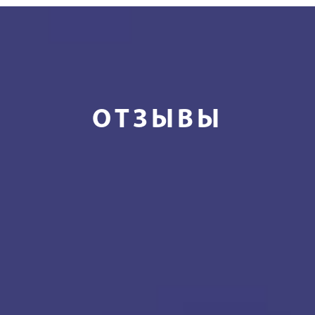
ОТЗЫВЫ