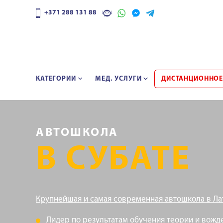
+371 288 131 88
КАТЕГОРИИ
МЕД. УСЛУГИ
ДИСТАНЦИОННОЕ
АВТОШКОЛА
В СУБАТЕ
Крупнейшая и самая современная автошкола в Ла
Лидер по результатам обучения теории и вожд