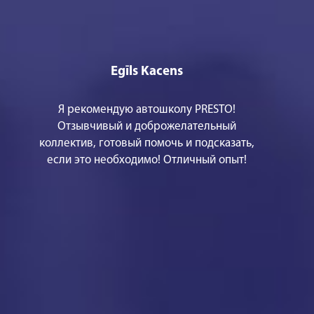
Egīls Kacens
Я рекомендую автошколу PRESTO!
Отзывчивый и доброжелательный
коллектив, готовый помочь и подсказать,
если это необходимо! Отличный опыт!