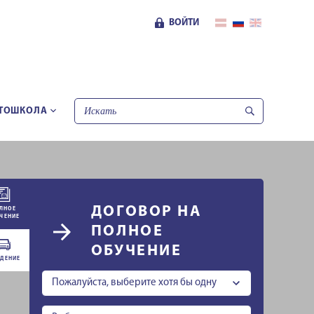
ВОЙТИ
ТОШКОЛА
ДОГОВОР НА
ЛНОЕ
ЧЕНИЕ
ПОЛНОЕ
ОБУЧЕНИЕ
ДЕНИЕ
Пожалуйста, выберите хотя бы одну
категорию.