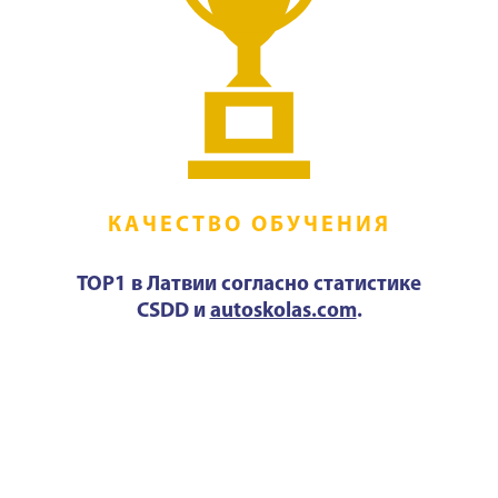
КАЧЕСТВО ОБУЧЕНИЯ
TOP1 в Латвии согласно статистике
CSDD и
autoskolas.com
.