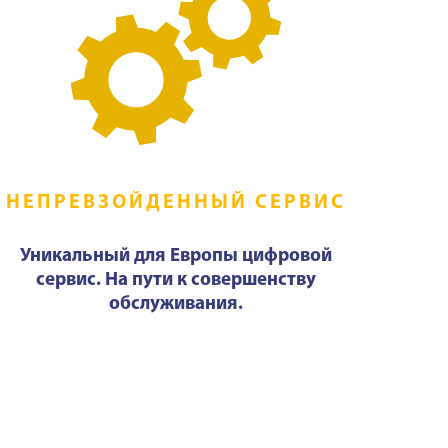
НЕПРЕВЗОЙДЕННЫЙ СЕРВИС
Уникальный для Европы цифровой
сервис. На пути к совершенству
обслуживания.