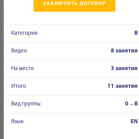
ЗАКЛЮЧИТЬ ДОГОВОР
Категория
B
Видео
8 занятия
На месте
3 занятия
Итого
11 занятия
Вид группы
0→B
Язык
EN