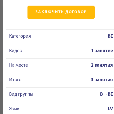
ЗАКЛЮЧИТЬ ДОГОВОР
Категория
BE
Видео
1 занятие
На месте
2 занятия
Итого
3 занятия
Вид группы
B→BE
Язык
LV