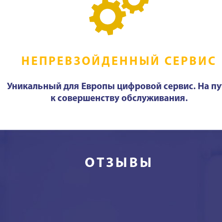
НЕПРЕВЗОЙДЕННЫЙ СЕРВИС
Уникальный для Европы цифровой сервис. На пу
к совершенству обслуживания.
ОТЗЫВЫ