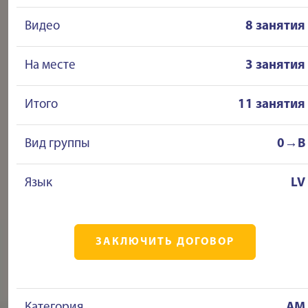
Видео
8 занятия
На месте
3 занятия
Итого
11 занятия
Вид группы
0→B
Язык
LV
ЗАКЛЮЧИТЬ ДОГОВОР
Категория
AM