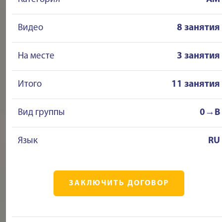
Видео
8 занятия
На месте
3 занятия
Итого
11 занятия
Вид группы
0→B
Язык
RU
ЗАКЛЮЧИТЬ ДОГОВОР