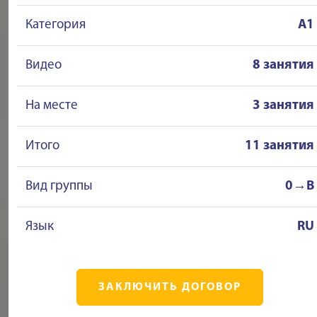
Категория
A1
Видео
8 занятия
На месте
3 занятия
Итого
11 занятия
Вид группы
0→B
Язык
RU
ЗАКЛЮЧИТЬ ДОГОВОР