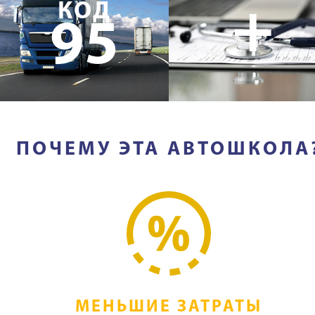
+
КОД
95
ПОЧЕМУ ЭТА АВТОШКОЛА
МЕНЬШИЕ ЗАТРАТЫ