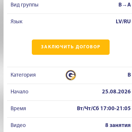
Вид группы
B→A
Язык
LV/RU
ЗАКЛЮЧИТЬ ДОГОВОР
Категория
B
Начало
25.08.2026
Время
Вт/Чт/Сб 17:00-21:05
Видео
8 занятия