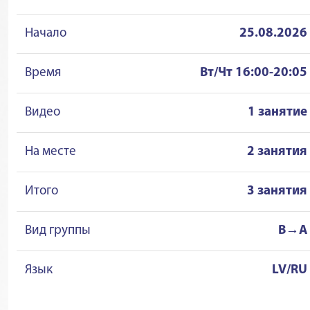
Начало
25.08.2026
Время
Вт/Чт 16:00-20:05
Видео
1 занятие
На месте
2 занятия
Итого
3 занятия
Вид группы
B→A
Язык
LV/RU