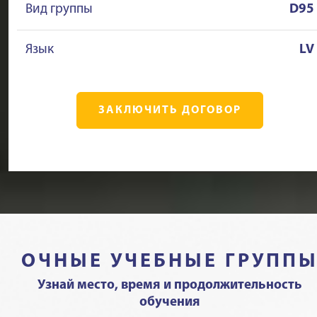
Вид группы
D95
Язык
LV
ЗАКЛЮЧИТЬ ДОГОВОР
ОЧНЫЕ УЧЕБНЫЕ ГРУПП
Узнай место, время и продолжительность
обучения