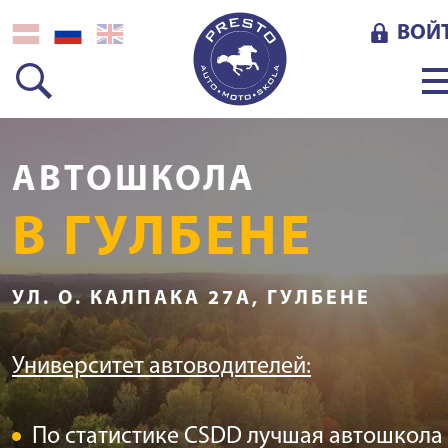
ВОЙ
АВТОШКОЛА
В ГУЛБЕНЕ
УЛ. О. КАЛПАКА 27А, ГУЛБЕНЕ
Университет автоводителей:
По статистике CSDD лучшая автошкола