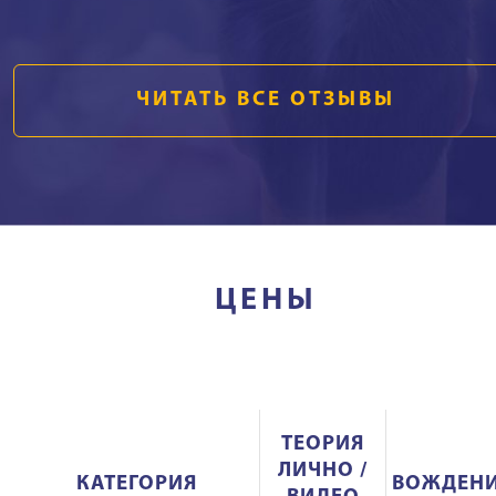
ЧИТАТЬ ВСЕ ОТЗЫВЫ
ЦЕНЫ
ТЕОРИЯ
ЛИЧНО /
КАТЕГОРИЯ
ВОЖДЕН