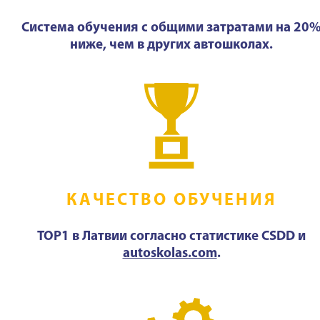
Система обучения с общими затратами на 20
ниже, чем в других автошколах.
КАЧЕСТВО ОБУЧЕНИЯ
TOP1 в Латвии согласно статистике CSDD и
autoskolas.com
.