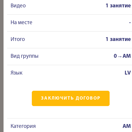
Видео
1 занятие
На месте
-
Итого
1 занятие
Вид группы
0→AM
Язык
LV
ЗАКЛЮЧИТЬ ДОГОВОР
Категория
AM