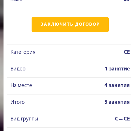
ЗАКЛЮЧИТЬ ДОГОВОР
Категория
CE
Видео
1 занятие
На месте
4 занятия
Итого
5 занятия
Вид группы
C→CE