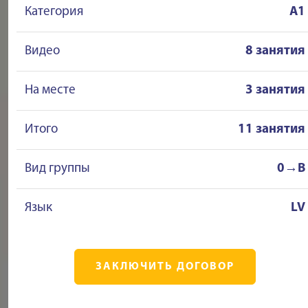
Категория
A1
Видео
8 занятия
На месте
3 занятия
Итого
11 занятия
Вид группы
0→B
Язык
LV
ЗАКЛЮЧИТЬ ДОГОВОР