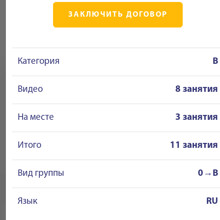
ЗАКЛЮЧИТЬ ДОГОВОР
Категория
B
Видео
8 занятия
На месте
3 занятия
Итого
11 занятия
Вид группы
0→B
Язык
RU