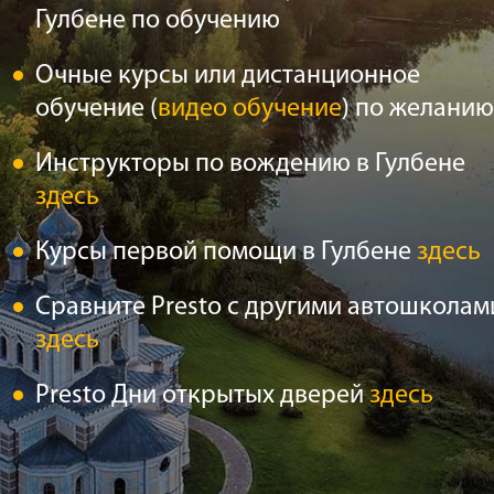
Гулбене по обучению
Очные курсы или дистанционное
обучение (
видео обучение
) по желанию
Инструкторы по вождению в Гулбене
здесь
Курсы первой помощи в Гулбене
здесь
Сравните Presto с другими автошколам
здесь
Presto Дни открытых дверей
здесь