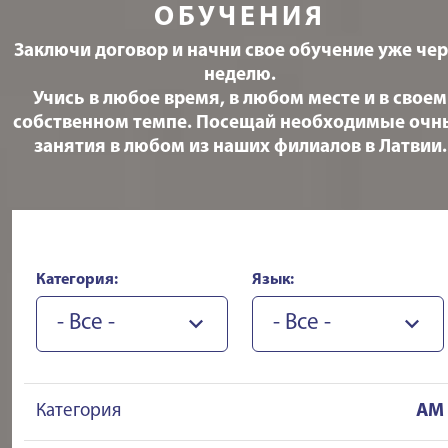
ОБУЧЕНИЯ
Заключи договор и начни свое обучение уже чер
неделю.
Учись в любое время, в любом месте и в своем
собственном темпе. Посещай необходимые очн
занятия в любом из наших филиалов в Латвии.
Категория:
Язык:
- Все -
- Все -
Категория
AM