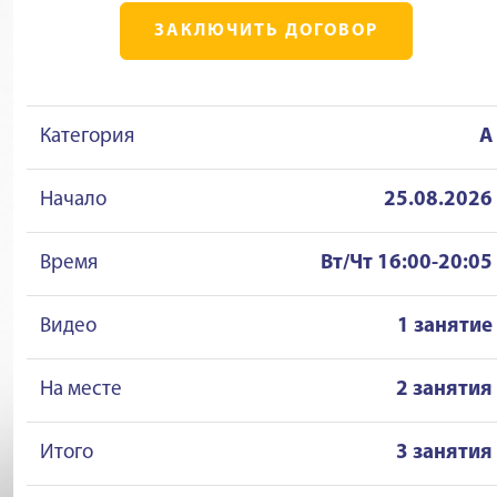
ЗАКЛЮЧИТЬ ДОГОВОР
Категория
A
Начало
25.08.2026
Время
Вт/Чт 16:00-20:05
Видео
1 занятие
На месте
2 занятия
Итого
3 занятия