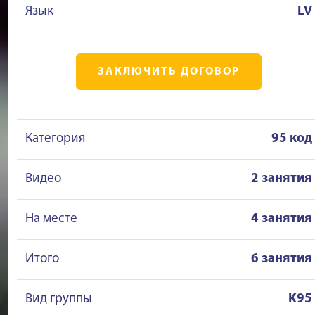
Язык
LV
ЗАКЛЮЧИТЬ ДОГОВОР
Категория
95 код
Видео
2 занятия
На месте
4 занятия
Итого
6 занятия
Вид группы
K95