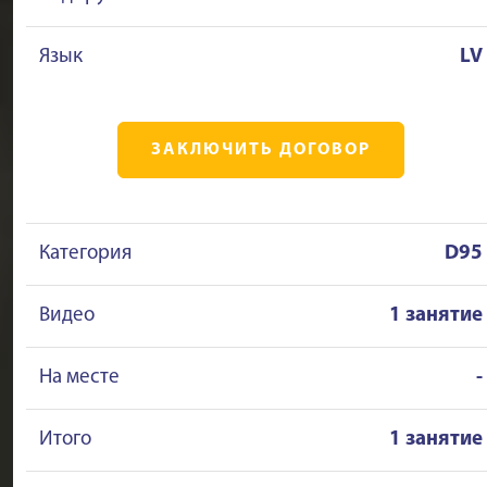
Язык
LV
ЗАКЛЮЧИТЬ ДОГОВОР
Категория
D95
Видео
1 занятие
На месте
-
Итого
1 занятие