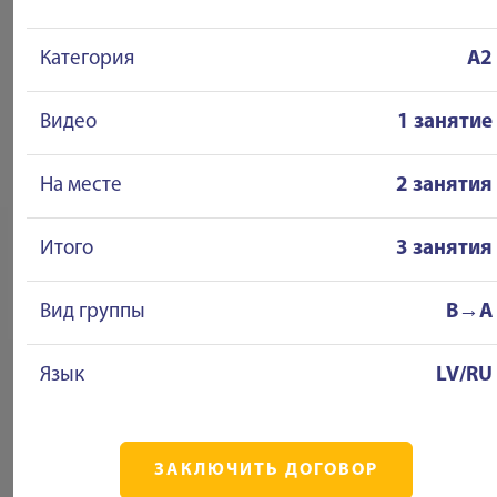
Категория
A2
Видео
1 занятие
На месте
2 занятия
Итого
3 занятия
Вид группы
B→A
Язык
LV/RU
ЗАКЛЮЧИТЬ ДОГОВОР