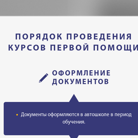
ПОРЯДОК ПРОВЕДЕНИЯ
КУРСОВ ПЕРВОЙ ПОМОЩ
OФОРМЛЕНИЕ
ДОКУМЕНТОВ
Документы оформляются в автошколе в период
обучения.