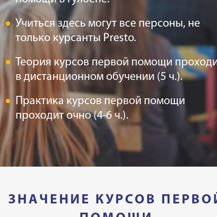
Учиться здесь могут все персоны, не
только курсанты Presto.
Теория курсов первой помощи проход
в дистанционном обучении (5 ч.).
Практика курсов первой помощи
проходит очно (4-6 ч.).
ЗНАЧЕНИЕ КУРСОВ ПЕРВО