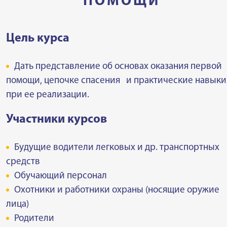
ПОМОЩИ
Цель курсa
Дать представление об основах оказания первой
помощи, цепочке спасения и практические навыки
при ее реализации.
Участники курсов
Будущие водители легковых и др. транспортных
средств
Обучающий персонал
Охотники и работники охраны (носящие оружие
лица)
Родители