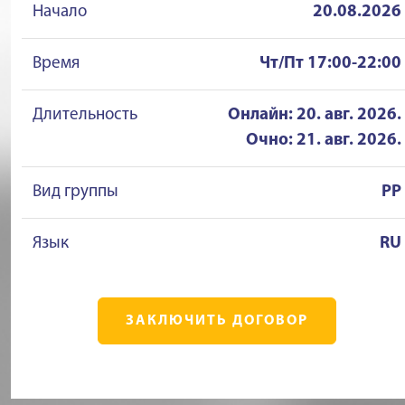
Начало
20.08.2026
Время
Чт/Пт 17:00-22:00
Длительность
Онлайн: 20. авг. 2026.
Очно: 21. авг. 2026.
Вид группы
PP
Язык
RU
ЗАКЛЮЧИТЬ ДОГОВОР