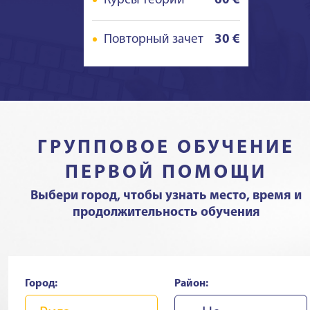
Курсы теории
60 €
Повторный зачет
30 €
ГРУППОВОЕ ОБУЧЕНИЕ
ПЕРВОЙ ПОМОЩИ
Выбери город, чтобы узнать место, время и
продолжительность обучения
Город:
Район: