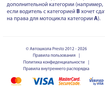
дополнительной категории (например,
если водитель с категорией
B
хочет сда
на права для мотоцикла категории
A
).
© Автошкола Presto 2012 - 2026
Правила пользования
|
Политика конфиденциальности
|
Правила внутреннего распорядка