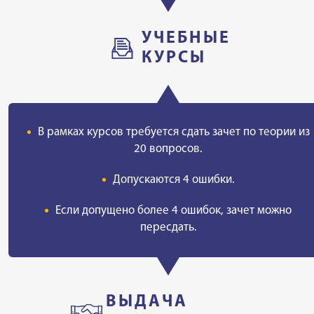
УЧЕБНЫЕ
КУРСЫ
В рамках курсов требуется сдать зачет по теории из
20 вопросов.
Допускаются 4 ошибки.
Если допущено более 4 ошибок, зачет можно
пересдать.
ВЫДАЧА