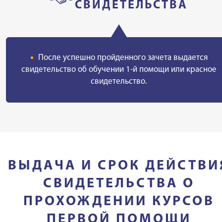
СВИДЕТЕЛЬСТВА
После успешно пройденного зачета выдается
свидетельство об обучении 1-й помощи или красное
свидетельство.
ВЫДАЧА И СРОК ДЕЙСТВИ
СВИДЕТЕЛЬСТВА О
ПРОХОЖДЕНИИ КУРСОВ
ПЕРВОЙ ПОМОЩИ