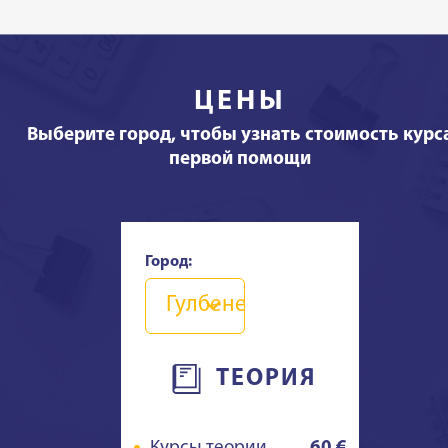
ЦЕНЫ
Выберите город, чтобы узнать стоимость курс
первой помощи
Город:
Гулбене
ТЕОРИЯ