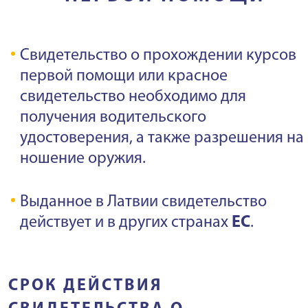
Свидетельство о прохождении курсов
первой помощи или красное
свидетельство необходимо для
получения водительского
удостоверения, а также разрешения на
ношение оружия.
Выданное в Латвии свидетельство
действует и в других странах
ЕС
.
СРОК ДЕЙСТВИЯ