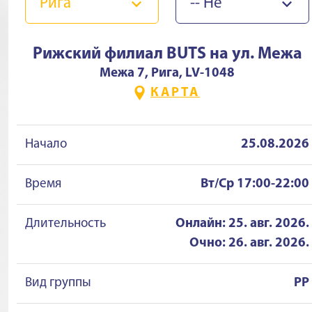
Ригa
-- Не
выбран --
Рижский филиал BUTS на ул. Межа
Межа 7, Рига, LV-1048
КАРТА
Начало
25.08.2026
Время
Вт/Ср 17:00-22:00
Длительность
Онлайн: 25. авг. 2026.
Очно: 26. авг. 2026.
Вид группы
PP