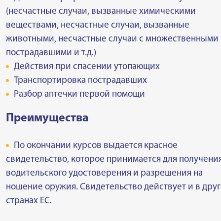
(несчастные случаи, вызванные химическими
веществами, несчастные случаи, вызванные
животными, несчастные случаи с множественными
пострадавшими и т.д.)
Действия при спасении утопающих
Транспортировка пострадавших
Разбор аптечки первой помощи
Преимущества
По окончании курсов выдается красное
свидетельство, которое принимается для получени
водительского удостоверения и разрешения на
ношение оружия. Свидетельство действует и в дру
странах ЕС.