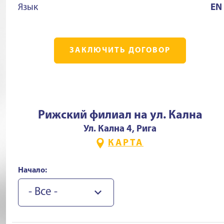
Язык
EN
ЗАКЛЮЧИТЬ ДОГОВОР
Рижский филиал на ул. Кална
Ул. Кална 4, Рига
КАРТА
Начало:
- Все -