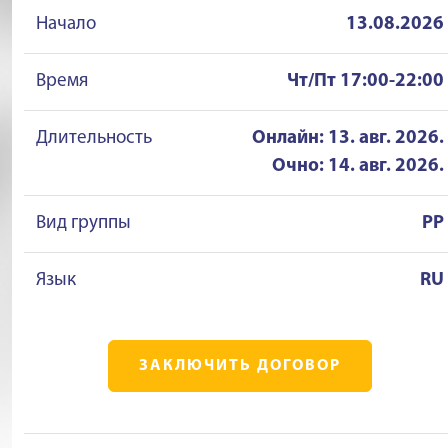
Начало
13.08.2026
Время
Чт/Пт 17:00-22:00
Длительность
Онлайн: 13. авг. 2026.
Очно: 14. авг. 2026.
Вид группы
PP
Язык
RU
ЗАКЛЮЧИТЬ ДОГОВОР