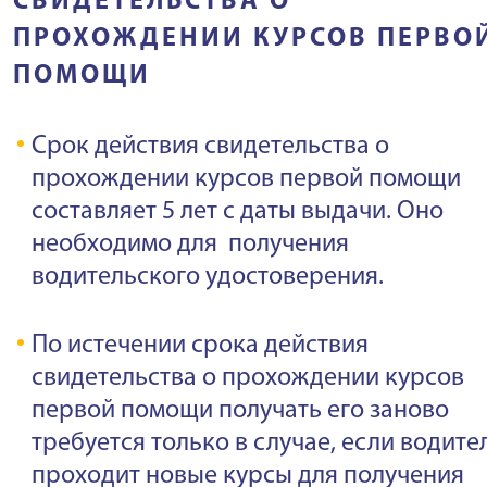
СВИДЕТЕЛЬСТВА О
ПРОХОЖДЕНИИ КУРСОВ ПЕРВО
ПОМОЩИ
Срок действия свидетельства о
прохождении курсов первой помощи
составляет 5 лет с даты выдачи. Оно
необходимо для получения
водительского удостоверения.
По истечении срока действия
свидетельства о прохождении курсов
первой помощи получать его заново
требуется только в случае, если водите
проходит новые курсы для получения