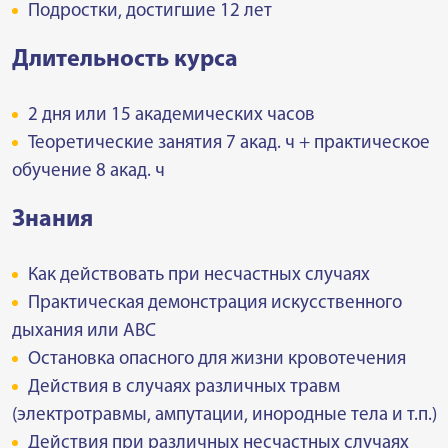
Подростки, достигшие 12 лет
Длительность курса
2 дня или 15 академических часов
Теоретические занятия 7 акад. ч + практическое
обучение 8 акад. ч
Знания
Как действовать при несчастных случаях
Практическая демонстрация искусственного
дыхания или ABC
Остановка опасного для жизни кровотечения
Действия в случаях различных травм
(электротравмы, ампутации, инородные тела и т.п.)
Действия при различных несчастных случаях