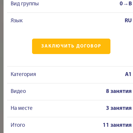
Вид группы
0→B
Язык
RU
ЗАКЛЮЧИТЬ ДОГОВОР
Категория
A1
Видео
8 занятия
На месте
3 занятия
Итого
11 занятия