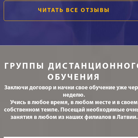
ЧИТАТЬ ВСЕ ОТЗЫВЫ
ГРУППЫ ДИСТАНЦИОННОГ
ОБУЧЕНИЯ
Заключи договор и начни свое обучение уже чер
неделю.
Учись в любое время, в любом месте и в своем
собственном темпе. Посещай необходимые очн
занятия в любом из наших филиалов в Латвии.