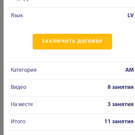
Язык
LV
ЗАКЛЮЧИТЬ ДОГОВОР
Категория
AM
Видео
8 занятия
На месте
3 занятия
Итого
11 занятия