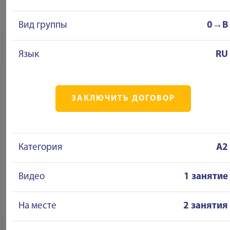
Вид группы
0→B
Язык
RU
ЗАКЛЮЧИТЬ ДОГОВОР
Категория
A2
Видео
1 занятие
На месте
2 занятия