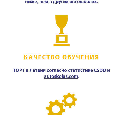
ниже, чем в других автошколах.
КАЧЕСТВО ОБУЧЕНИЯ
TOP1 в Латвии согласно статистике CSDD и
autoskolas.com
.