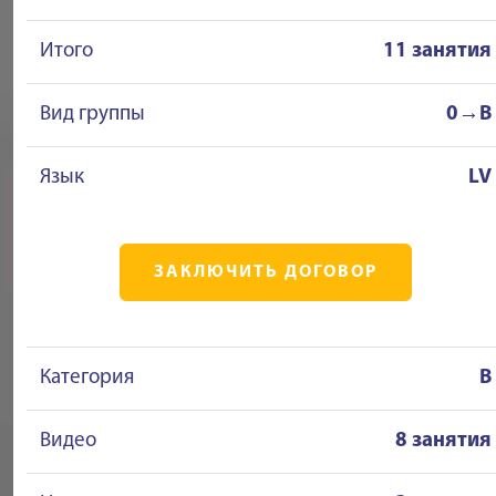
Итого
11 занятия
Вид группы
0→B
Язык
LV
ЗАКЛЮЧИТЬ ДОГОВОР
Категория
B
Видео
8 занятия