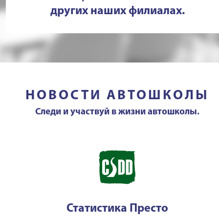
других наших филиалах.
НОВОСТИ АВТОШКОЛЫ
Следи и участвуй в жизни автошколы.
Статистика Престо