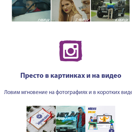
Престо в картинках и на видео
Ловим мгновение на фотографиях и в коротких виде