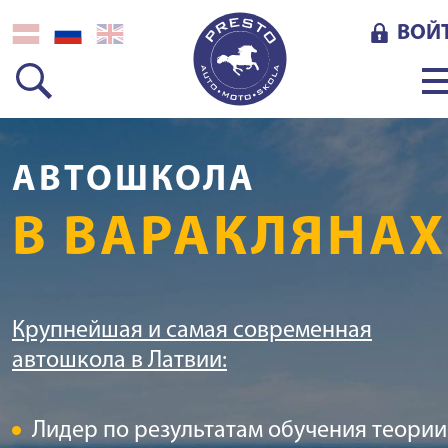
ВОЙ
АВТОШКОЛА
В ВАРАКЛЯНАХ
Крупнейшая и самая современная
автошкола в Латвии:
Лидер по результатам обучения теории