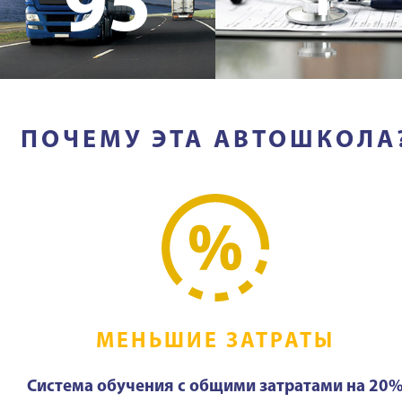
95
ПОЧЕМУ ЭТА АВТОШКОЛА
МЕНЬШИЕ ЗАТРАТЫ
Система обучения с общими затратами на 20