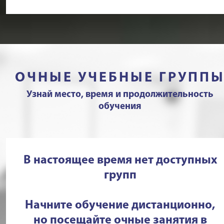
ОЧНЫЕ УЧЕБНЫЕ ГРУПП
Узнай место, время и продолжительность
обучения
В настоящее время нет доступных
групп
Начните обучение дистанционно,
но посещайте очные занятия в