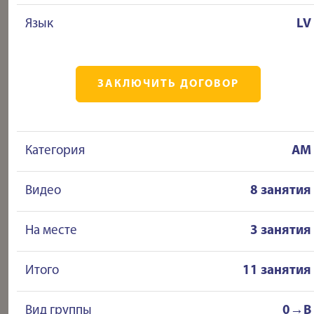
Язык
LV
ЗАКЛЮЧИТЬ ДОГОВОР
Категория
AM
Видео
8 занятия
На месте
3 занятия
Итого
11 занятия
Вид группы
0→B