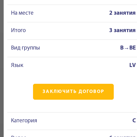
На месте
2 занятия
Итого
3 занятия
Вид группы
B→BE
Язык
LV
ЗАКЛЮЧИТЬ ДОГОВОР
Категория
C