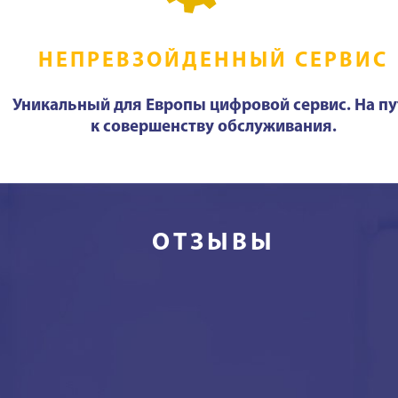
НЕПРЕВЗОЙДЕННЫЙ СЕРВИС
Уникальный для Европы цифровой сервис. На пу
к совершенству обслуживания.
ОТЗЫВЫ