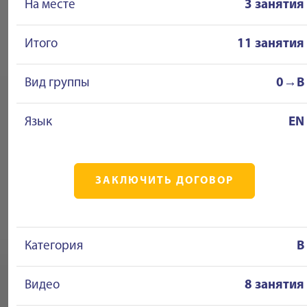
На месте
3 занятия
Итого
11 занятия
Вид группы
0→B
Язык
EN
ЗАКЛЮЧИТЬ ДОГОВОР
Категория
B
Видео
8 занятия