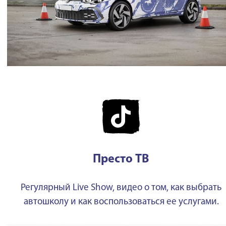
Престо ТВ
Регулярный Live Show, видео о том, как выбрать
автошколу и как воспользоваться ее услугами.