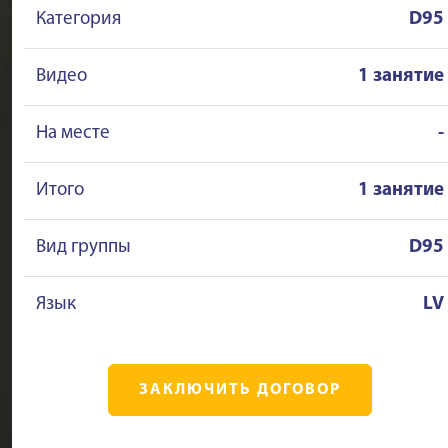
Категория
D95
Видео
1 занятие
На месте
-
Итого
1 занятие
Вид группы
D95
Язык
LV
ЗАКЛЮЧИТЬ ДОГОВОР