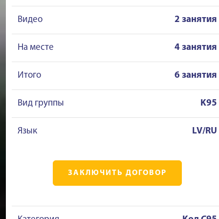
Видео
2 занятия
На месте
4 занятия
Итого
6 занятия
Вид группы
K95
Язык
LV/RU
ЗАКЛЮЧИТЬ ДОГОВОР