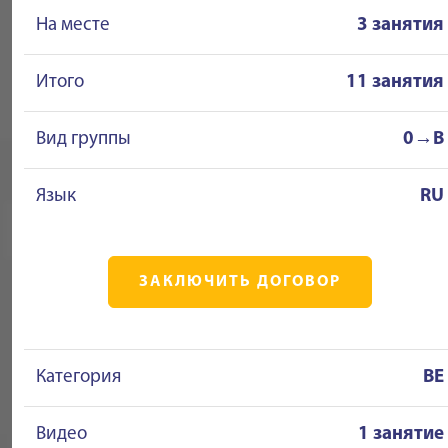
На месте
3 занятия
Итого
11 занятия
Вид группы
0→B
Язык
RU
ЗАКЛЮЧИТЬ ДОГОВОР
Категория
BE
Видео
1 занятие