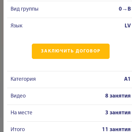
Вид группы
0→B
Язык
LV
ЗАКЛЮЧИТЬ ДОГОВОР
Категория
A1
Видео
8 занятия
На месте
3 занятия
Итого
11 занятия