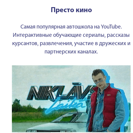
Престо кино
Самая популярная автошкола на YouTube.
Интерактивные обучающие сериалы, рассказы
курсантов, развлечения, участие в дружеских и
партнерских каналах.