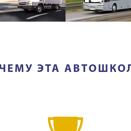
ЧЕМУ ЭТА АВТОШКО