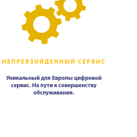
НЕПРЕВЗОЙДЕННЫЙ СЕРВИС
Уникальный для Европы цифровой
сервис. На пути к совершенству
обслуживания.