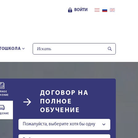
ВОЙТИ
ТОШКОЛА
ДОГОВОР НА
ЛНОЕ
ЧЕНИЕ
ПОЛНОЕ
ОБУЧЕНИЕ
ДЕНИЕ
Пожалуйста, выберите хотя бы одну
категорию.