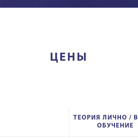
ЦЕНЫ
ТЕОРИЯ ЛИЧНО / 
ОБУЧЕНИЕ