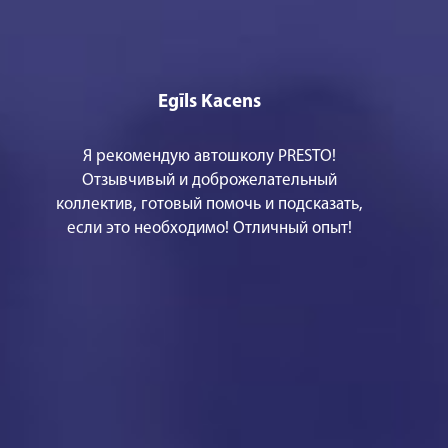
Egīls Kacens
Я рекомендую автошколу PRESTO!
Отзывчивый и доброжелательный
коллектив, готовый помочь и подсказать,
если это необходимо! Отличный опыт!