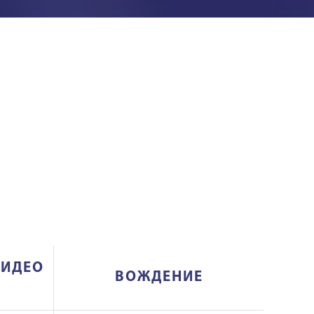
ВИДЕО
ВОЖДЕНИЕ