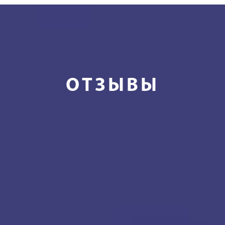
ОТЗЫВЫ