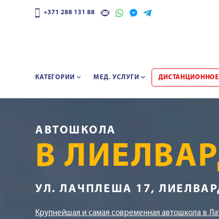
+371 288 131 88
КАТЕГОРИИ
МЕД. УСЛУГИ
ДИСТАНЦИОННОЕ
АВТОШКОЛА
В ЛИЕЛВА
УЛ. ЛАЧПЛЕША 17, ЛИЕЛВАР
Крупнейшая и самая современная автошкола в Ла