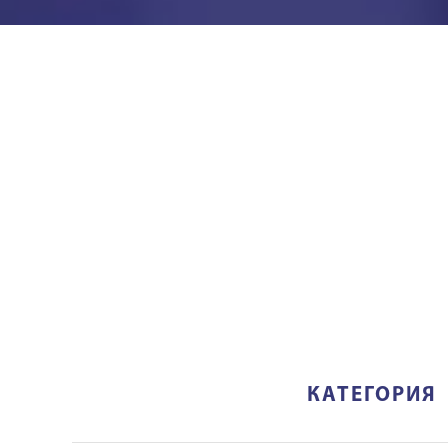
КАТЕГОРИЯ