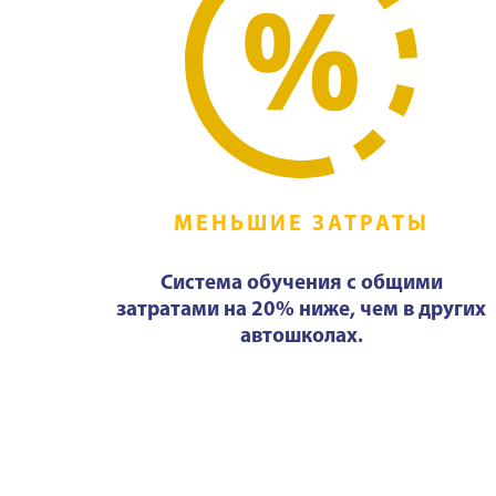
МЕНЬШИЕ ЗАТРАТЫ
Система обучения с общими
затратами на 20% ниже, чем в других
автошколах.