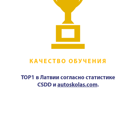
КАЧЕСТВО ОБУЧЕНИЯ
TOP1 в Латвии согласно статистике
CSDD и
autoskolas.com
.