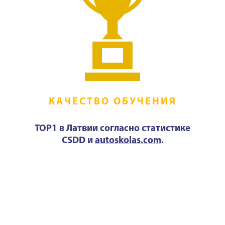
КАЧЕСТВО ОБУЧЕНИЯ
TOP1 в Латвии согласно статистике
CSDD и
autoskolas.com
.