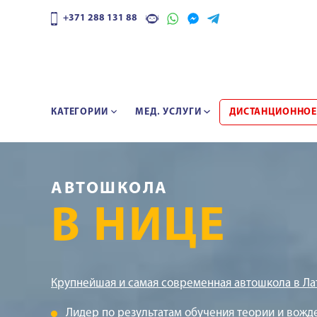
+371 288 131 88
КАТЕГОРИИ
МЕД. УСЛУГИ
ДИСТАНЦИОННОЕ
АВТОШКОЛА
В НИЦЕ
Крупнейшая и самая современная автошкола в Ла
Лидер по результатам обучения теории и вожд