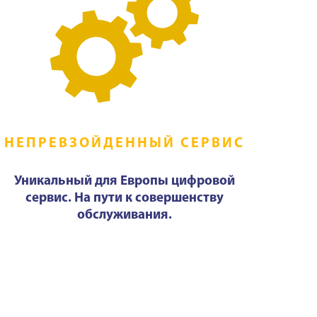
НЕПРЕВЗОЙДЕННЫЙ СЕРВИС
Уникальный для Европы цифровой
сервис. На пути к совершенству
обслуживания.