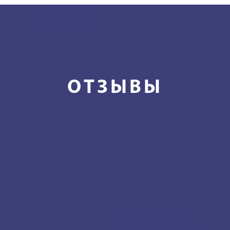
ОТЗЫВЫ