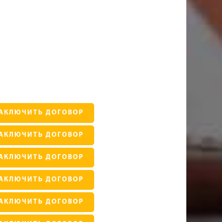
АКЛЮЧИТЬ ДОГОВОР
АКЛЮЧИТЬ ДОГОВОР
АКЛЮЧИТЬ ДОГОВОР
АКЛЮЧИТЬ ДОГОВОР
АКЛЮЧИТЬ ДОГОВОР