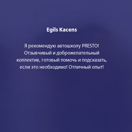
Egīls Kacens
Я рекомендую автошколу PRESTO!
Отзывчивый и доброжелательный
коллектив, готовый помочь и подсказать,
если это необходимо! Отличный опыт!