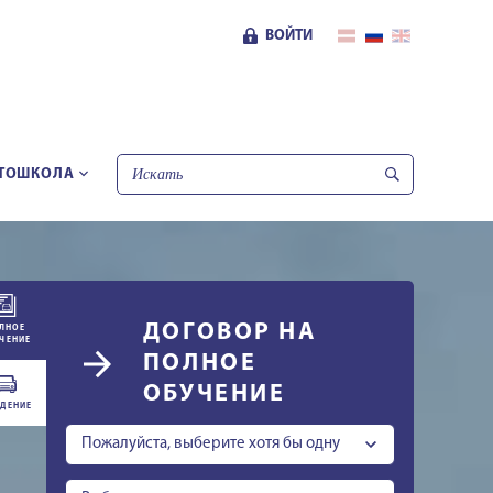
ВОЙТИ
ТОШКОЛА
ДОГОВОР НА
ЛНОЕ
ЧЕНИЕ
ПОЛНОЕ
ОБУЧЕНИЕ
ДЕНИЕ
Пожалуйста, выберите хотя бы одну
категорию.