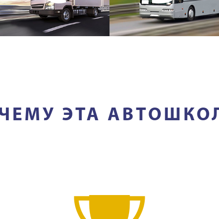
ЧЕМУ ЭТА АВТОШКО