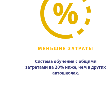
МЕНЬШИЕ ЗАТРАТЫ
Система обучения с общими
затратами на 20% ниже, чем в других
автошколах.