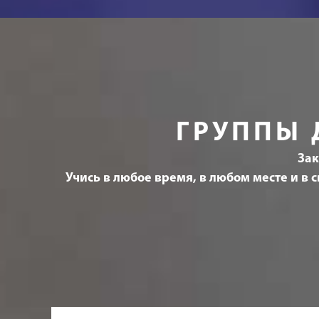
ГРУППЫ 
Зак
Учись в любое время, в любом месте и в