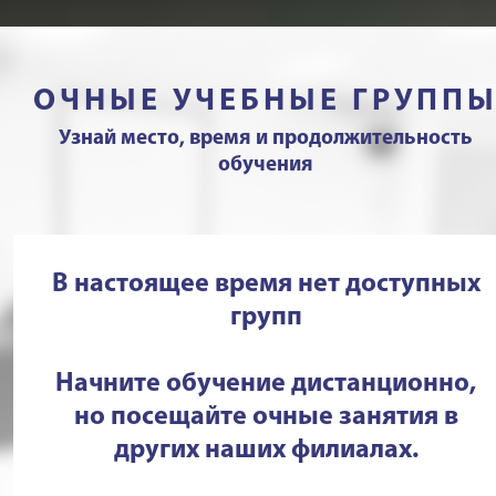
ОЧНЫЕ УЧЕБНЫЕ ГРУПП
Узнай место, время и продолжительность
обучения
В настоящее время нет доступных
групп
Начните обучение дистанционно,
но посещайте очные занятия в
других наших филиалах.