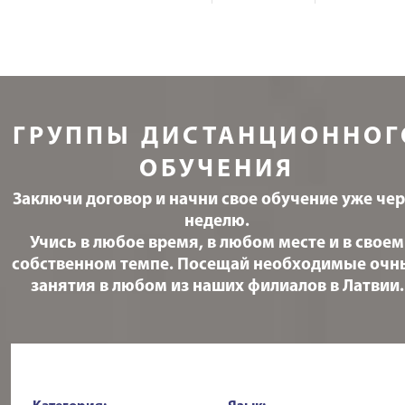
ГРУППЫ ДИСТАНЦИОННОГ
ОБУЧЕНИЯ
Заключи договор и начни свое обучение уже чер
неделю.
Учись в любое время, в любом месте и в своем
собственном темпе. Посещай необходимые очн
занятия в любом из наших филиалов в Латвии.