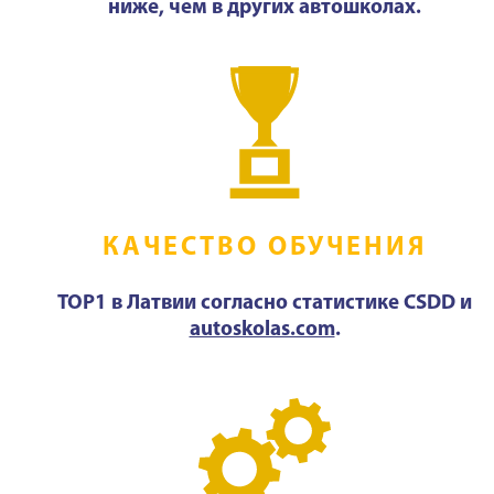
ниже, чем в других автошколах.
КАЧЕСТВО ОБУЧЕНИЯ
TOP1 в Латвии согласно статистике CSDD и
autoskolas.com
.