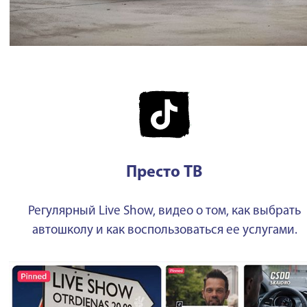
Престо ТВ
Регулярный Live Show, видео о том, как выбрать
автошколу и как воспользоваться ее услугами.