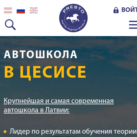
ВОЙ
АВТОШКОЛА
В ЦЕСИСЕ
Крупнейшая и самая современная
автошкола в Латвии:
Лидер по результатам обучения теории