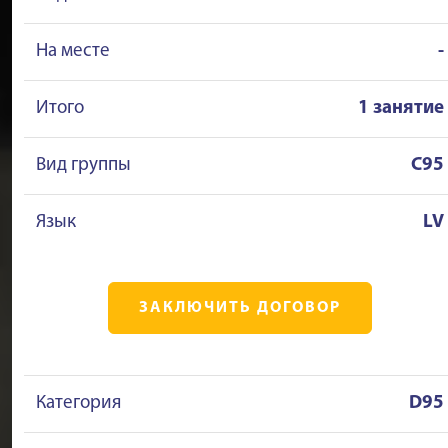
На месте
-
Итого
1 занятие
Вид группы
C95
Язык
LV
ЗАКЛЮЧИТЬ ДОГОВОР
Категория
D95