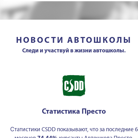
НОВОСТИ АВТОШКОЛЫ
Следи и участвуй в жизни автошколы.
Статистика Престо
С
татистики CSDD показывают, что за последние 6