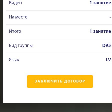
Видео
1 занятие
На месте
-
Итого
1 занятие
Вид группы
D95
Язык
LV
ЗАКЛЮЧИТЬ ДОГОВОР