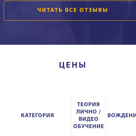
ЧИТАТЬ ВСЕ ОТЗЫВЫ
ЦЕНЫ
ТЕОРИЯ
ЛИЧНО /
КАТЕГОРИЯ
ВОЖДЕН
ВИДЕО
ОБУЧЕНИЕ