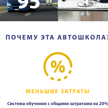
95
ПОЧЕМУ ЭТА АВТОШКОЛА
МЕНЬШИЕ ЗАТРАТЫ
Система обучения с общими затратами на 20