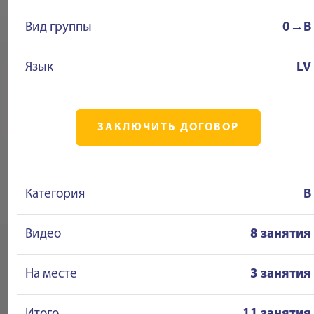
Вид группы
0→B
Язык
LV
ЗАКЛЮЧИТЬ ДОГОВОР
Категория
B
Видео
8 занятия
На месте
3 занятия