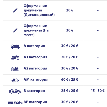
Оформление
документа
20 €
–
(Дистанционный)
Оформление
документа (На
30 €
–
месте)
A категория
30 € / 20 €
–
A1 категория
20 € / 20 €
–
A2 категория
30 € / 20 €
–
AM категория
60 € / 25 €
–
B категория
25 € / 25 €
45 - 50 €
BE категория
30 € / 20 €
–