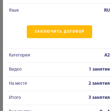
Язык
RU
ЗАКЛЮЧИТЬ ДОГОВОР
Категория
A2
Видео
1 занятие
На месте
2 занятия
Итого
3 занятия