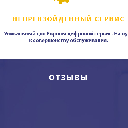
НЕПРЕВЗОЙДЕННЫЙ СЕРВИС
Уникальный для Европы цифровой сервис. На пу
к совершенству обслуживания.
ОТЗЫВЫ