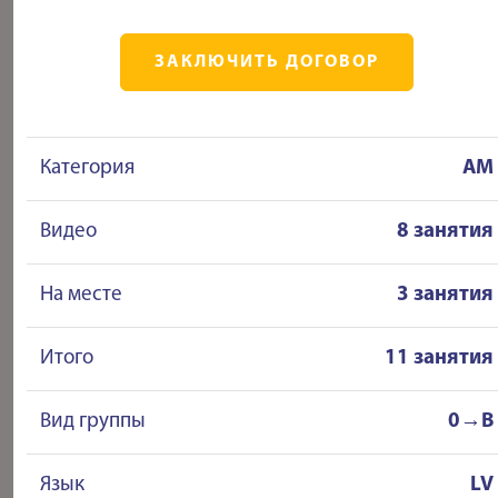
ЗАКЛЮЧИТЬ ДОГОВОР
Категория
AM
Видео
8 занятия
На месте
3 занятия
Итого
11 занятия
Вид группы
0→B
Язык
LV