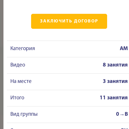
ЗАКЛЮЧИТЬ ДОГОВОР
Категория
AM
Видео
8 занятия
На месте
3 занятия
Итого
11 занятия
Вид группы
0→B