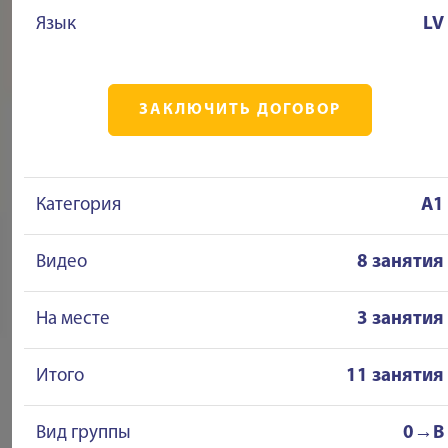
Язык
LV
ЗАКЛЮЧИТЬ ДОГОВОР
Категория
A1
Видео
8 занятия
На месте
3 занятия
Итого
11 занятия
Вид группы
0→B