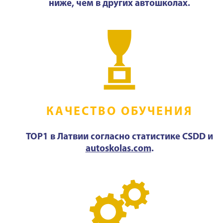
ниже, чем в других автошколах.
КАЧЕСТВО ОБУЧЕНИЯ
TOP1 в Латвии согласно статистике CSDD и
autoskolas.com
.