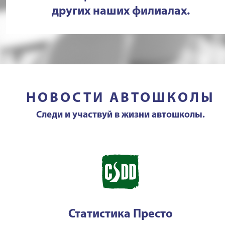
других наших филиалах.
НОВОСТИ АВТОШКОЛЫ
Следи и участвуй в жизни автошколы.
Статистика Престо