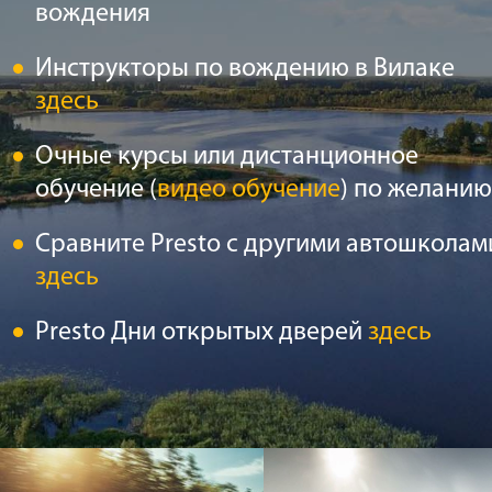
вождения
Инструкторы по вождению в Вилаке
здесь
Очные курсы или дистанционное
обучение (
видео обучение
) по желанию
Сравните Presto с другими автошколам
здесь
Presto Дни открытых дверей
здесь