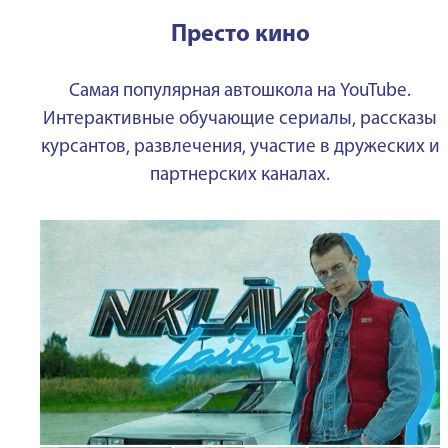
Престо кино
Самая популярная автошкола на YouTube.
Интерактивные обучающие сериалы, рассказы
курсантов, развлечения, участие в дружеских и
партнерских каналах.