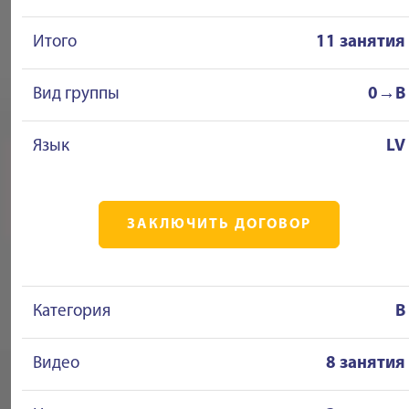
Итого
11 занятия
Вид группы
0→B
Язык
LV
ЗАКЛЮЧИТЬ ДОГОВОР
Категория
B
Видео
8 занятия