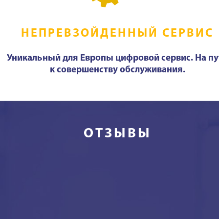
НЕПРЕВЗОЙДЕННЫЙ СЕРВИС
Уникальный для Европы цифровой сервис. На пу
к совершенству обслуживания.
ОТЗЫВЫ