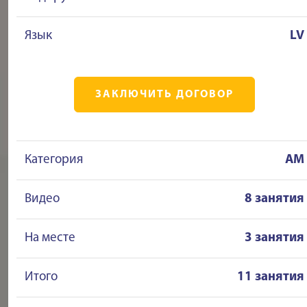
Язык
LV
ЗАКЛЮЧИТЬ ДОГОВОР
Категория
AM
Видео
8 занятия
На месте
3 занятия
Итого
11 занятия