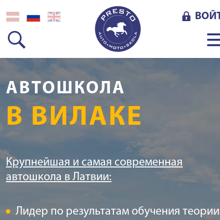
ВОЙ
АВТОШКОЛА
В ВИЛАКЕ
Крупнейшая и самая современная
автошкола в Латвии:
Лидер по результатам обучения теории