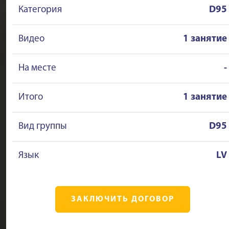
Категория
D95
Видео
1 занятие
На месте
-
Итого
1 занятие
Вид группы
D95
Язык
LV
ЗАКЛЮЧИТЬ ДОГОВОР