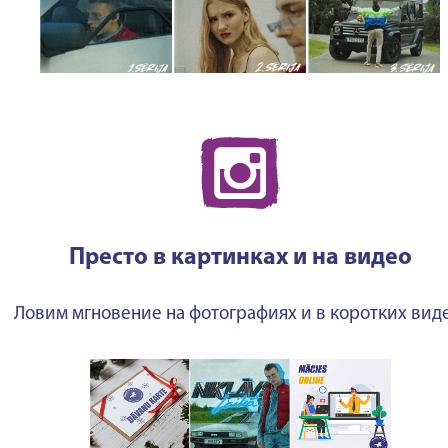
Престо в картинках и на видео
Ловим мгновение на фотографиях и в коротких виде