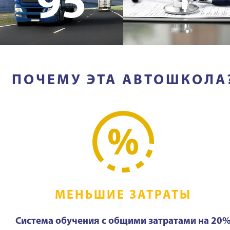
95
ПОЧЕМУ ЭТА АВТОШКОЛА
МЕНЬШИЕ ЗАТРАТЫ
Система обучения с общими затратами на 20