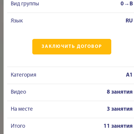
Вид группы
0→B
Язык
RU
ЗАКЛЮЧИТЬ ДОГОВОР
Категория
A1
Видео
8 занятия
На месте
3 занятия
Итого
11 занятия