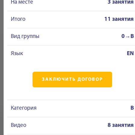
На месте
3 занятия
Итого
11 занятия
Вид группы
0→B
Язык
EN
ЗАКЛЮЧИТЬ ДОГОВОР
Категория
B
Видео
8 занятия