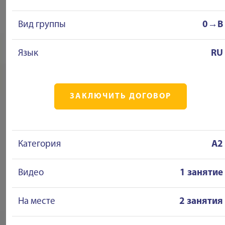
Вид группы
0→B
Язык
RU
ЗАКЛЮЧИТЬ ДОГОВОР
Категория
A2
Видео
1 занятие
На месте
2 занятия