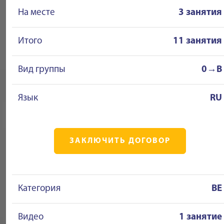
На месте
3 занятия
Итого
11 занятия
Вид группы
0→B
Язык
RU
ЗАКЛЮЧИТЬ ДОГОВОР
Категория
BE
Видео
1 занятие