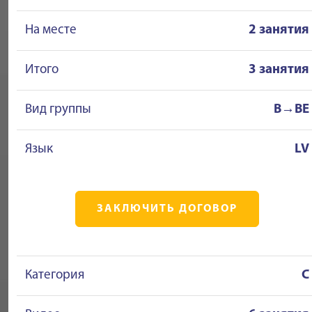
На месте
2 занятия
Итого
3 занятия
Вид группы
B→BE
Язык
LV
ЗАКЛЮЧИТЬ ДОГОВОР
Категория
C