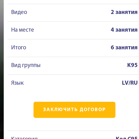
Видео
2 занятия
На месте
4 занятия
Итого
6 занятия
Вид группы
K95
Язык
LV/RU
ЗАКЛЮЧИТЬ ДОГОВОР