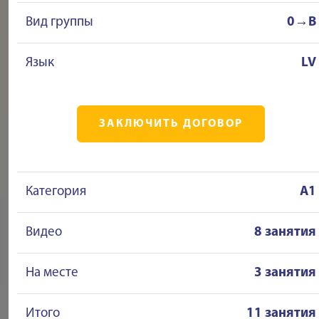
Вид группы
0→B
Язык
LV
ЗАКЛЮЧИТЬ ДОГОВОР
Категория
A1
Видео
8 занятия
На месте
3 занятия
Итого
11 занятия