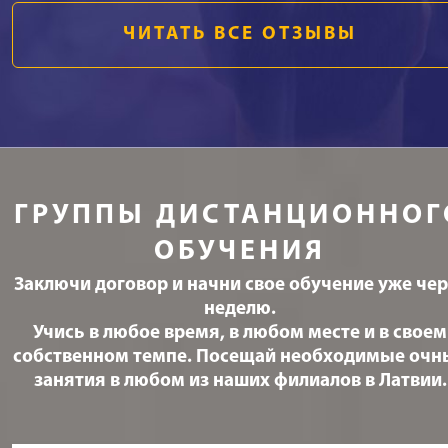
ЧИТАТЬ ВСЕ ОТЗЫВЫ
ГРУППЫ ДИСТАНЦИОННОГ
ОБУЧЕНИЯ
Заключи договор и начни свое обучение уже чер
неделю.
Учись в любое время, в любом месте и в своем
собственном темпе. Посещай необходимые очн
занятия в любом из наших филиалов в Латвии.