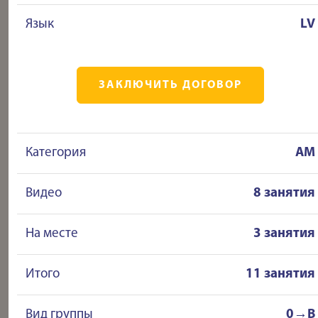
Язык
LV
ЗАКЛЮЧИТЬ ДОГОВОР
Категория
AM
Видео
8 занятия
На месте
3 занятия
Итого
11 занятия
Вид группы
0→B