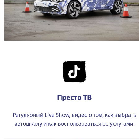
Престо ТВ
Регулярный Live Show, видео о том, как выбрать
автошколу и как воспользоваться ее услугами.