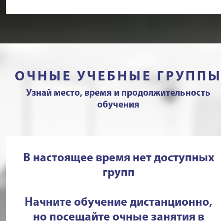
ОЧНЫЕ УЧЕБНЫЕ ГРУПП
Узнай место, время и продолжительность
обучения
В настоящее время нет доступных
групп
Начните обучение дистанционно,
но посещайте очные занятия в