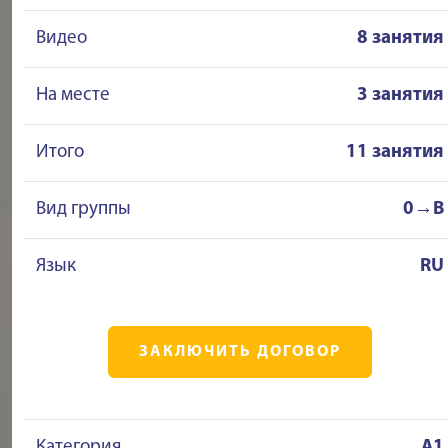
Видео
8 занятия
На месте
3 занятия
Итого
11 занятия
Вид группы
0→B
Язык
RU
ЗАКЛЮЧИТЬ ДОГОВОР
Категория
A1