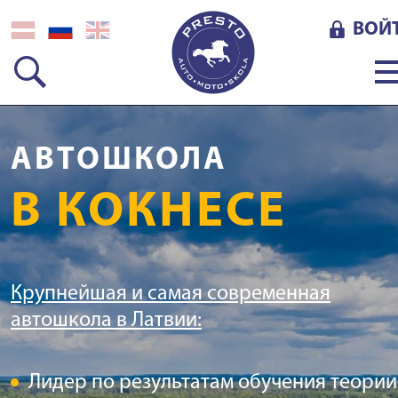
ВОЙ
АВТОШКОЛА
В КОКНЕСЕ
Крупнейшая и самая современная
автошкола в Латвии:
Лидер по результатам обучения теории