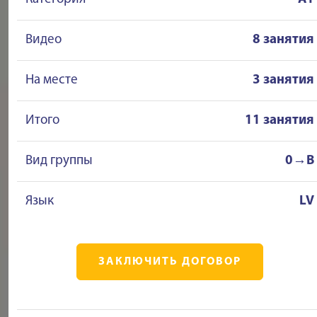
Видео
8 занятия
На месте
3 занятия
Итого
11 занятия
Вид группы
0→B
Язык
LV
ЗАКЛЮЧИТЬ ДОГОВОР