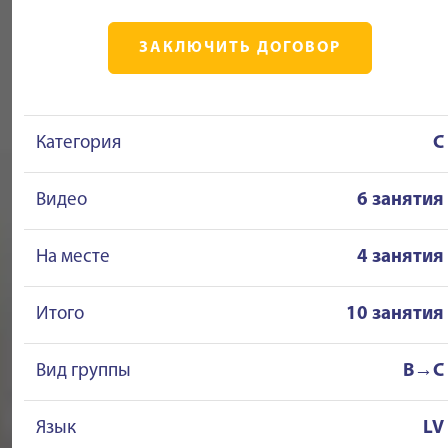
ЗАКЛЮЧИТЬ ДОГОВОР
Категория
C
Видео
6 занятия
На месте
4 занятия
Итого
10 занятия
Вид группы
B→C
Язык
LV