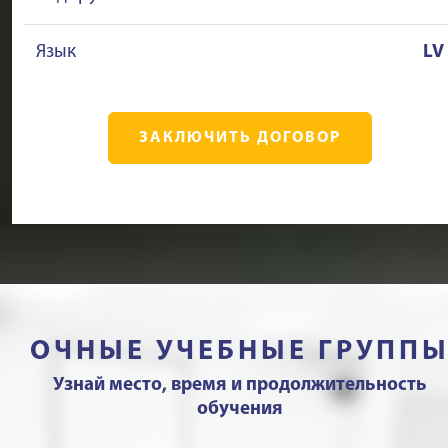
Язык
LV
ЗАКЛЮЧИТЬ ДОГОВОР
ОЧНЫЕ УЧЕБНЫЕ ГРУПП
Узнай место, время и продолжительность
обучения