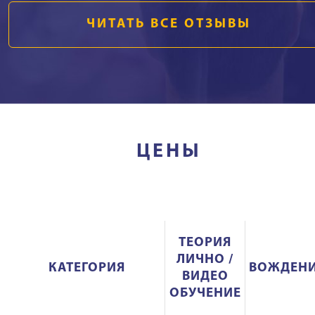
ЧИТАТЬ ВСЕ ОТЗЫВЫ
ЦЕНЫ
ТЕОРИЯ
ЛИЧНО /
КАТЕГОРИЯ
ВОЖДЕН
ВИДЕО
ОБУЧЕНИЕ