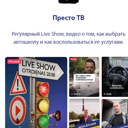
Престо ТВ
Регулярный Live Show, видео о том, как выбрать
автошколу и как воспользоваться ее услугами.