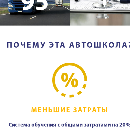
95
ПОЧЕМУ ЭТА АВТОШКОЛА
МЕНЬШИЕ ЗАТРАТЫ
Система обучения с общими затратами на 20