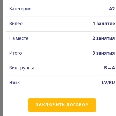
Категория
A2
Видео
1 занятие
На месте
2 занятия
Итого
3 занятия
Вид группы
B→A
Язык
LV/RU
ЗАКЛЮЧИТЬ ДОГОВОР