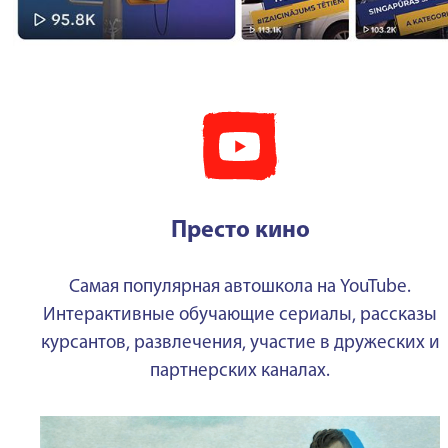
Престо кино
Самая популярная автошкола на YouTube.
Интерактивные обучающие сериалы, рассказы
курсантов, развлечения, участие в дружеских и
партнерских каналах.