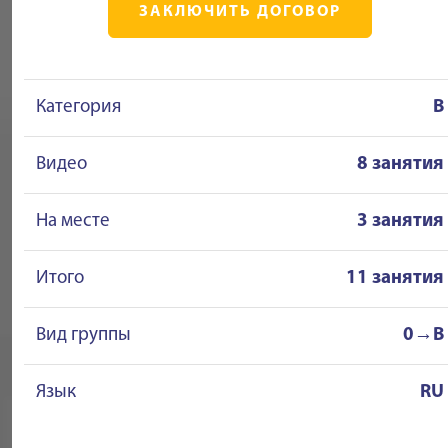
ЗАКЛЮЧИТЬ ДОГОВОР
Категория
B
Видео
8 занятия
На месте
3 занятия
Итого
11 занятия
Вид группы
0→B
Язык
RU