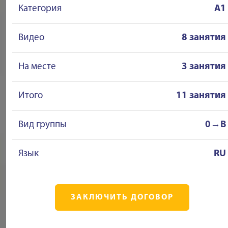
Категория
A1
Видео
8 занятия
На месте
3 занятия
Итого
11 занятия
Вид группы
0→B
Язык
RU
ЗАКЛЮЧИТЬ ДОГОВОР