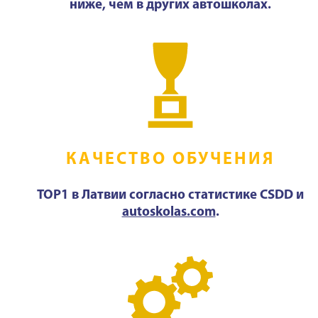
ниже, чем в других автошколах.
КАЧЕСТВО ОБУЧЕНИЯ
TOP1 в Латвии согласно статистике CSDD и
autoskolas.com
.