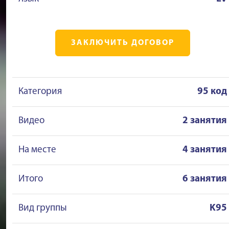
ЗАКЛЮЧИТЬ ДОГОВОР
Категория
95 код
Видео
2 занятия
На месте
4 занятия
Итого
6 занятия
Вид группы
K95