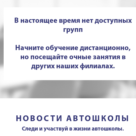
В настоящее время нет доступных
групп
Начните обучение дистанционно,
но посещайте очные занятия в
других наших филиалах.
НОВОСТИ АВТОШКОЛЫ
Следи и участвуй в жизни автошколы.