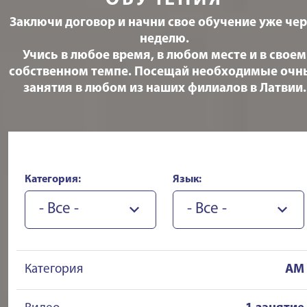
ОБУЧЕНИЯ
Заключи договор и начни свое обучение уже чер
неделю.
Учись в любое время, в любом месте и в своем
собственном темпе. Посещай необходимые очн
занятия в любом из наших филиалов в Латвии.
Категория:
Язык:
- Все -
- Все -
Категория
AM