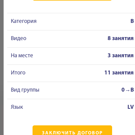
Категория
B
Видео
8 занятия
На месте
3 занятия
Итого
11 занятия
Вид группы
0→B
Язык
LV
ЗАКЛЮЧИТЬ ДОГОВОР