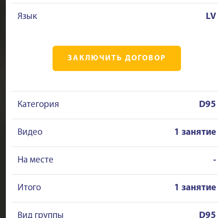
Язык
LV
ЗАКЛЮЧИТЬ ДОГОВОР
Категория
D95
Видео
1 занятие
На месте
-
Итого
1 занятие
Вид группы
D95