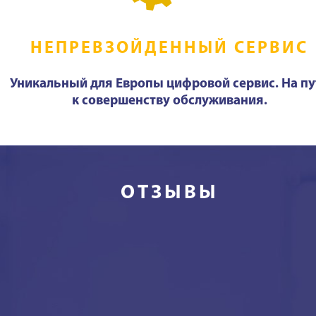
НЕПРЕВЗОЙДЕННЫЙ СЕРВИС
Уникальный для Европы цифровой сервис. На пу
к совершенству обслуживания.
ОТЗЫВЫ