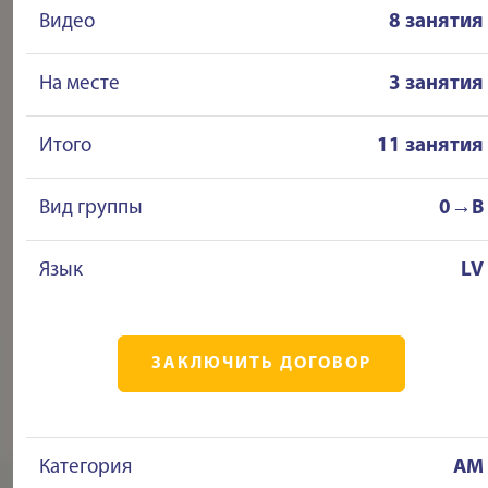
Видео
8 занятия
На месте
3 занятия
Итого
11 занятия
Вид группы
0→B
Язык
LV
ЗАКЛЮЧИТЬ ДОГОВОР
Категория
AM