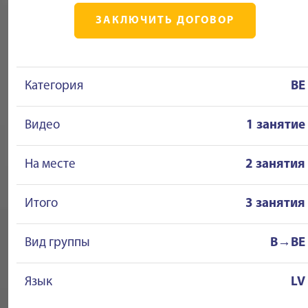
ЗАКЛЮЧИТЬ ДОГОВОР
Категория
BE
Видео
1 занятие
На месте
2 занятия
Итого
3 занятия
Вид группы
B→BE
Язык
LV