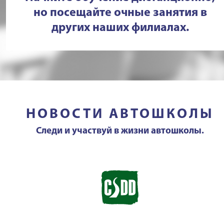
но посещайте очные занятия в
других наших филиалах.
НОВОСТИ АВТОШКОЛЫ
Следи и участвуй в жизни автошколы.