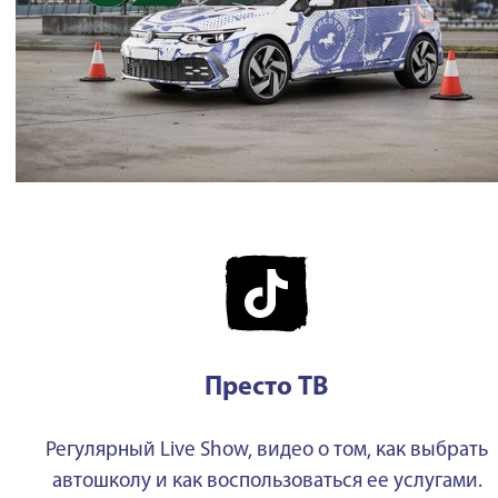
Престо ТВ
Регулярный Live Show, видео о том, как выбрать
автошколу и как воспользоваться ее услугами.