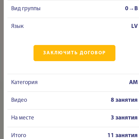
Вид группы
0→B
Язык
LV
ЗАКЛЮЧИТЬ ДОГОВОР
Категория
AM
Видео
8 занятия
На месте
3 занятия
Итого
11 занятия