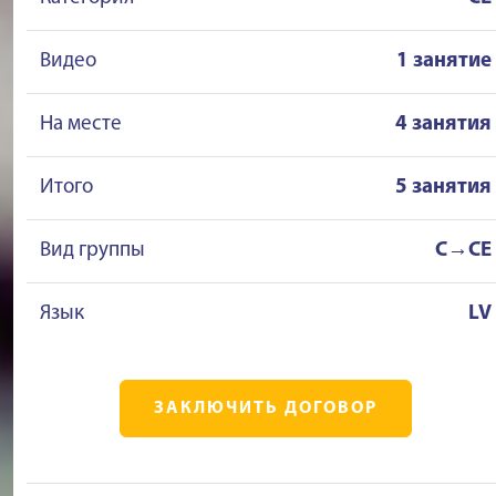
Видео
1 занятие
На месте
4 занятия
Итого
5 занятия
Вид группы
C→CE
Язык
LV
ЗАКЛЮЧИТЬ ДОГОВОР