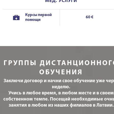
МЕД. УСЛУГИ
Курсы первой
60 €
помощи
ГРУППЫ ДИСТАНЦИОННОГ
ОБУЧЕНИЯ
Заключи договор и начни свое обучение уже чер
неделю.
Учись в любое время, в любом месте и в своем
собственном темпе. Посещай необходимые очн
занятия в любом из наших филиалов в Латвии.