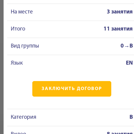
На месте
3 занятия
Итого
11 занятия
Вид группы
0→B
Язык
EN
ЗАКЛЮЧИТЬ ДОГОВОР
Категория
B