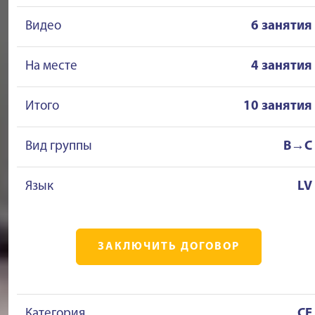
Видео
6 занятия
На месте
4 занятия
Итого
10 занятия
Вид группы
B→C
Язык
LV
ЗАКЛЮЧИТЬ ДОГОВОР
Категория
CE