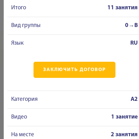
Итого
11 занятия
Вид группы
0→B
Язык
RU
ЗАКЛЮЧИТЬ ДОГОВОР
Категория
A2
Видео
1 занятие
На месте
2 занятия