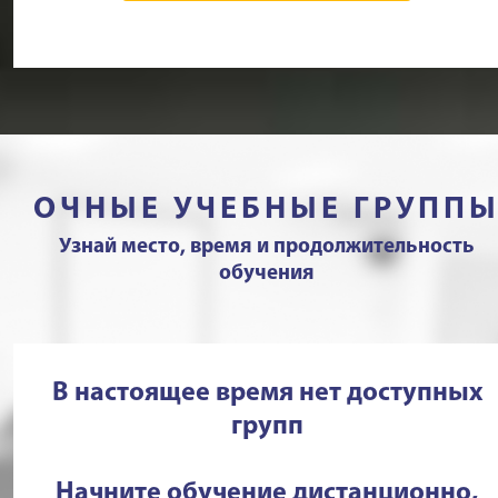
ОЧНЫЕ УЧЕБНЫЕ ГРУПП
Узнай место, время и продолжительность
обучения
В настоящее время нет доступных
групп
Начните обучение дистанционно,