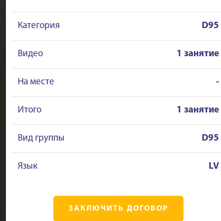
Категория
D95
Видео
1 занятие
На месте
-
Итого
1 занятие
Вид группы
D95
Язык
LV
ЗАКЛЮЧИТЬ ДОГОВОР