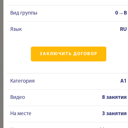
Вид группы
0→B
Язык
RU
ЗАКЛЮЧИТЬ ДОГОВОР
Категория
A1
Видео
8 занятия
На месте
3 занятия