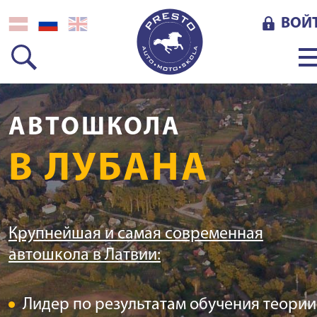
ВОЙ
АВТОШКОЛА
В ЛУБАНА
Крупнейшая и самая современная
автошкола в Латвии:
Лидер по результатам обучения теории