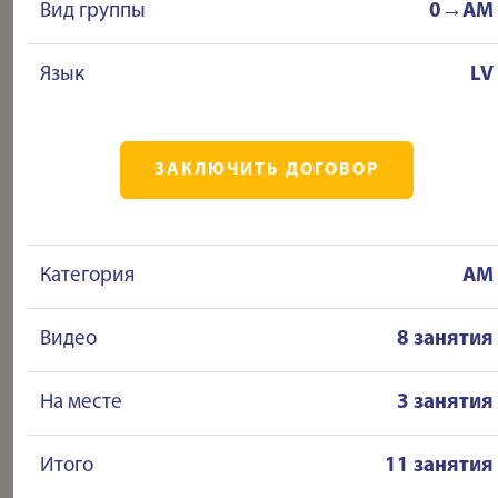
Вид группы
0→AM
Язык
LV
ЗАКЛЮЧИТЬ ДОГОВОР
Категория
AM
Видео
8 занятия
На месте
3 занятия
Итого
11 занятия