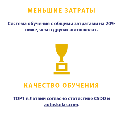
МЕНЬШИЕ ЗАТРАТЫ
Система обучения с общими затратами на 20
ниже, чем в других автошколах.
КАЧЕСТВО ОБУЧЕНИЯ
TOP1 в Латвии согласно статистике CSDD и
autoskolas.com
.