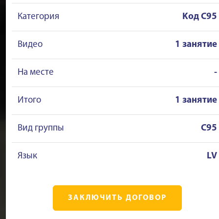
Категория
Kод C95
Видео
1 занятие
На месте
-
Итого
1 занятие
Вид группы
C95
Язык
LV
ЗАКЛЮЧИТЬ ДОГОВОР