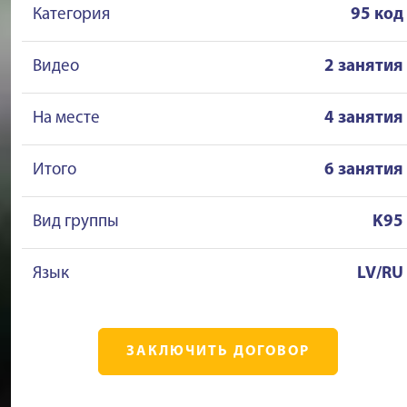
Категория
95 код
Видео
2 занятия
На месте
4 занятия
Итого
6 занятия
Вид группы
K95
Язык
LV/RU
ЗАКЛЮЧИТЬ ДОГОВОР