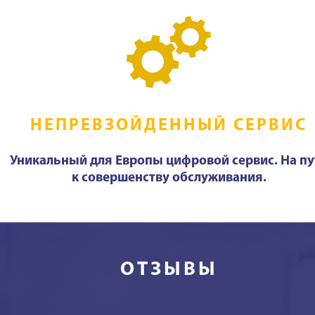
НЕПРЕВЗОЙДЕННЫЙ СЕРВИС
Уникальный для Европы цифровой сервис. На пу
к совершенству обслуживания.
ОТЗЫВЫ