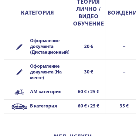
ТЕОРИЯ
ЛИЧНО /
КАТЕГОРИЯ
ВОЖДЕН
ВИДЕО
ОБУЧЕНИЕ
Оформление
документа
20 €
–
(Дистанционный)
Оформление
документа (На
30 €
–
месте)
AM категория
60 € / 25 €
–
B категория
60 € / 25 €
35 €