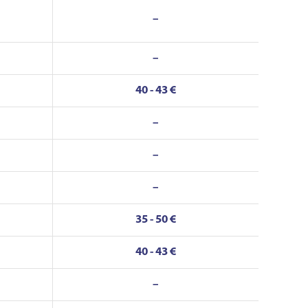
–
–
40 - 43 €
–
–
–
35 - 50 €
40 - 43 €
–