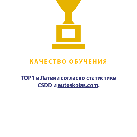
КАЧЕСТВО ОБУЧЕНИЯ
TOP1 в Латвии согласно статистике
CSDD и
autoskolas.com
.