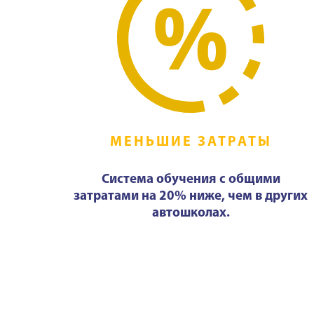
МЕНЬШИЕ ЗАТРАТЫ
Система обучения с общими
затратами на 20% ниже, чем в других
автошколах.