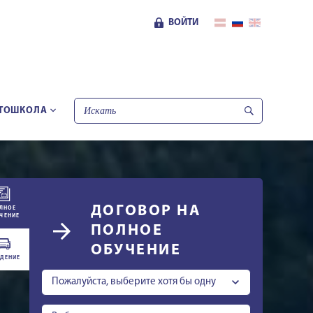
ВОЙТИ
ТОШКОЛА
ДОГОВОР НА
ЛНОЕ
ЧЕНИЕ
ПОЛНОЕ
ОБУЧЕНИЕ
ДЕНИЕ
Пожалуйста, выберите хотя бы одну
категорию.