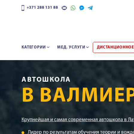
+371 288 131 88
КАТЕГОРИИ
МЕД. УСЛУГИ
ДИСТАНЦИОННОЕ
АВТОШКОЛА
В ВАЛМИЕ
Крупнейшая и самая современная автошкола в Ла
Лидер по результатам обучения теории и вожд