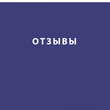
ОТЗЫВЫ