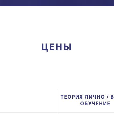
ЦЕНЫ
ТЕОРИЯ ЛИЧНО / 
ОБУЧЕНИЕ