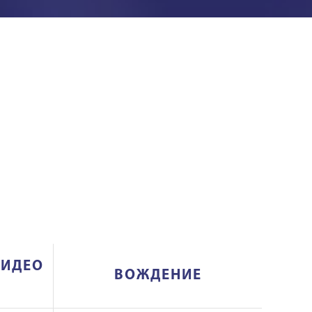
ВИДЕО
ВОЖДЕНИЕ