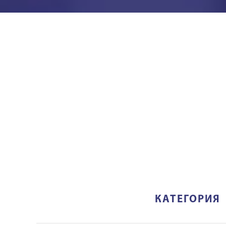
КАТЕГОРИЯ