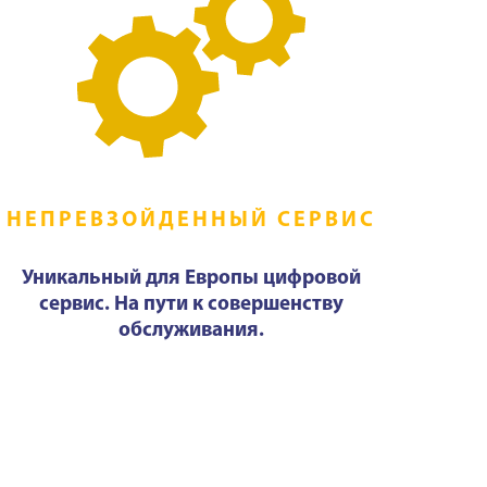
НЕПРЕВЗОЙДЕННЫЙ СЕРВИС
Уникальный для Европы цифровой
сервис. На пути к совершенству
обслуживания.