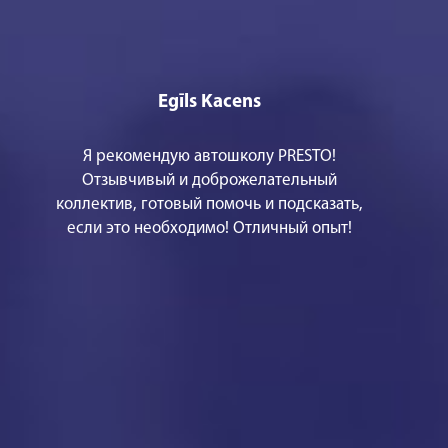
Egīls Kacens
Я рекомендую автошколу PRESTO!
Отзывчивый и доброжелательный
коллектив, готовый помочь и подсказать,
если это необходимо! Отличный опыт!