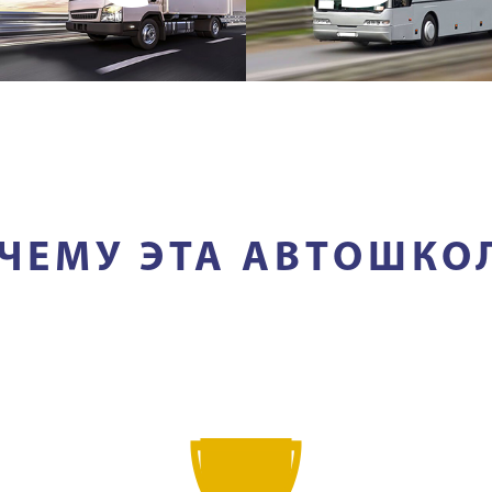
ЧЕМУ ЭТА АВТОШКО