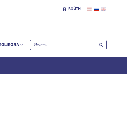
ВОЙТИ
ТОШКОЛА