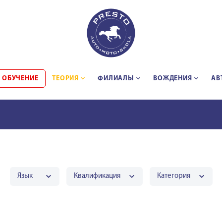
 ОБУЧЕНИЕ
ТЕОРИЯ
ФИЛИАЛЫ
BОЖДЕНИЯ
АВ
Язык
Квалификация
Категория