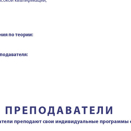
сокой квалификаций,
ния по теории:
подавателя:
ПРЕПОДАВАТЕЛИ
атели преподают свои индивидуальные программы 