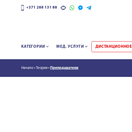
+371 288 131 88
КАТЕГОРИИ
МЕД. УСЛУГИ
ДИСТАНЦИОННОЕ
Начало
Теория
Преподаватели