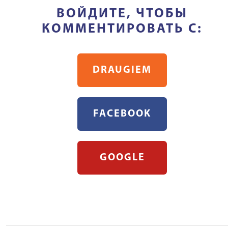
ВОЙДИТЕ, ЧТОБЫ
КОММЕНТИРОВАТЬ С:
DRAUGIEM
FACEBOOK
GOOGLE