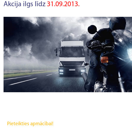
Akcija ilgs līdz
31.09.2013.
Pieteikties apmācībai!