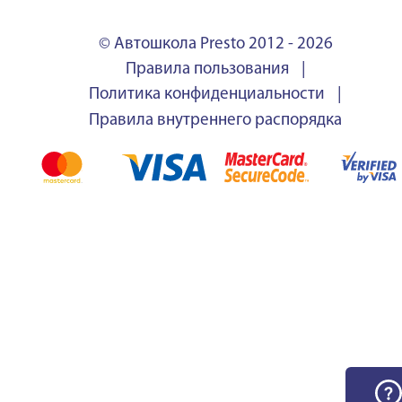
© Автошкола Presto 2012 - 2026
Правила пользования
|
Политика конфиденциальности
|
Правила внутреннего распорядка