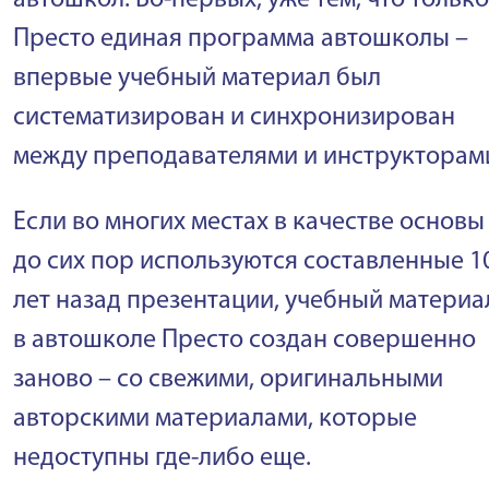
Престо единая программа автошколы –
впервые учебный материал был
систематизирован и синхронизирован
между преподавателями и инструкторам
Если во многих местах в качестве основы
до сих пор используются составленные 1
лет назад презентации, учебный материа
в автошколе Престо создан совершенно
заново – со свежими, оригинальными
авторскими материалами, которые
недоступны где-либо еще.