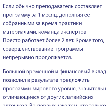
Если обычно преподаватель составляет
программу за 1 месяц, дополняя ее
собранными за время практики
материалами, команда экспертов
Престо работает более 2 лет. Кроме того,
совершенствование программы
непрерывно продолжается.
Большой временной и финансовый вкла
позволил в результате предложить
программы мирового уровня, значитель
отличающиеся от других латвийских
автошкол. Во-первых, уже тем, что только