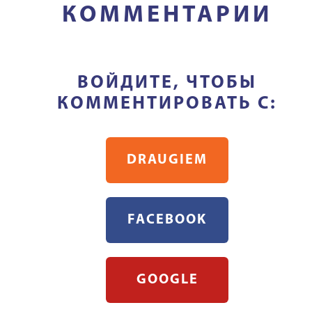
КОММЕНТАРИИ
ВОЙДИТЕ, ЧТОБЫ
КОММЕНТИРОВАТЬ С:
DRAUGIEM
FACEBOOK
GOOGLE