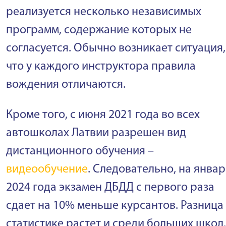
реализуется несколько независимых
программ, содержание которых не
согласуется. Обычно возникает ситуация,
что у каждого инструктора правила
вождения отличаются.
Кроме того, с июня 2021 года во всех
автошколах Латвии разрешен вид
дистанционного обучения –
видеообучение
. Следовательно, на янва
2024 года экзамен ДБДД с первого раза
сдает на 10% меньше курсантов. Разница
статистике растет и среди больших школ.