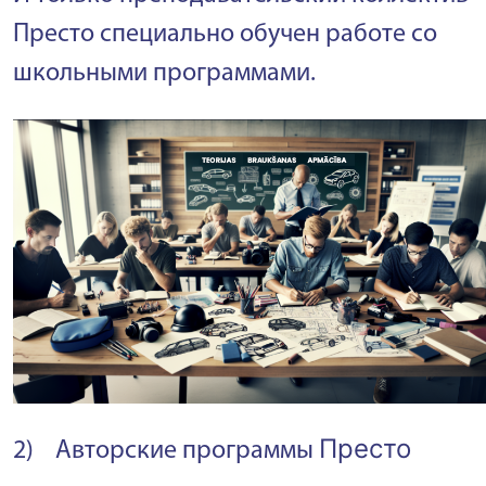
Престо специально обучен работе со
школьными программами.
Престо
2) Авторские программы