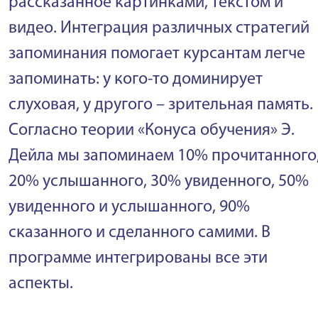
рассказанное картинками, текстом и
видео. Интеграция различных стратегий
запоминания помогает курсантам легче
запоминать: у кого-то доминирует
слуховая, у другого – зрительная память.
Согласно теории «Конуса обучения» Э.
Дейла мы запоминаем 10% прочитанного
20% услышанного, 30% увиденного, 50%
увиденного и услышанного, 90%
сказанного и сделанного самими. В
программе интегрированы все эти
аспекты.