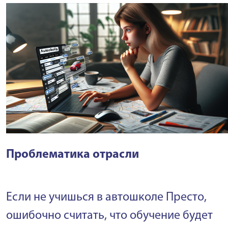
Проблематика отрасли
Если не учишься в автошколе Престо,
ошибочно считать, что обучение будет