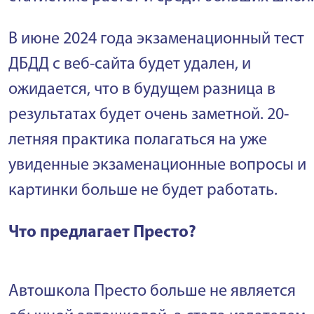
В июне 2024 года экзаменационный тест
ДБДД с веб-сайта будет удален, и
ожидается, что в будущем разница в
результатах будет очень заметной. 20-
летняя практика полагаться на уже
увиденные экзаменационные вопросы и
картинки больше не будет работать.
Что предлагает Престо?
Автошкола Престо больше не является