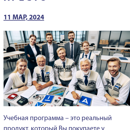
11 МАР, 2024
Учебная программа – это реальный
продукт, который Вы покупаете у