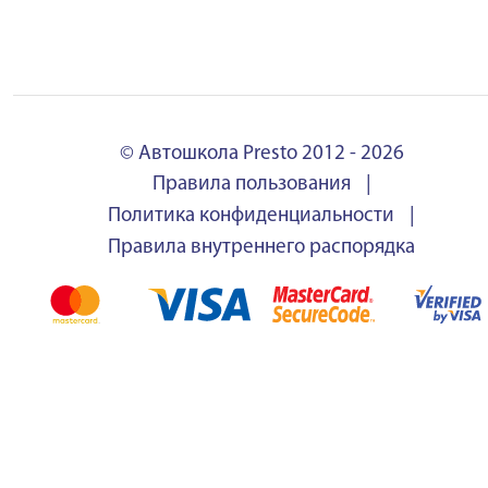
© Автошкола Presto 2012 - 2026
Правила пользования
|
Политика конфиденциальности
|
Правила внутреннего распорядка