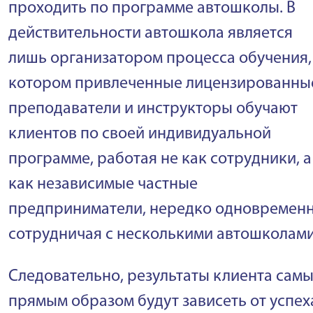
проходить по программе автошколы. В
действительности автошкола является
лишь организатором процесса обучения,
котором привлеченные лицензированны
преподаватели и инструкторы обучают
клиентов по своей индивидуальной
программе, работая не как сотрудники, а
как независимые частные
предприниматели, нередко одновремен
сотрудничая с несколькими автошколами
Следовательно, результаты клиента сам
прямым образом будут зависеть от успех