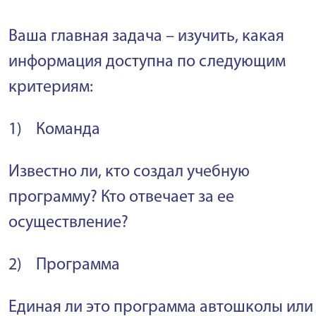
Ваша главная задача – изучить, какая
информация доступна по следующим
критериям:
1) Команда
Известно ли, кто создал учебную
программу? Кто отвечает за ее
осуществление?
2) Программа
Единая ли это программа автошколы или