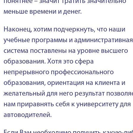
понятнее – значит тратить значительно
меньше времени и денег.
Наконец, хотим подчеркнуть, что наши
учебные программы и административная
система поставлены на уровне высшего
образования. Хотя это сфера
непрерывного профессионального
образования, ориентация на клиента и
желательный для него результат позволя
нам приравнять себя к университету для
автоводителей.
Если Вам необходимо получить какую-ли