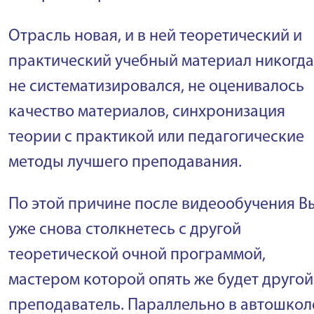
Отрасль новая, и в ней теоретический и
практический учебный материал никогда
не систематизировался, не оценивалось
качество материалов, синхронизация
теории с практикой или педагогические
методы лучшего преподавания.
По этой причине после видеообучения В
уже снова столкнетесь с другой
теоретической очной программой,
мастером которой опять же будет другой
преподаватель. Параллельно в автошкол