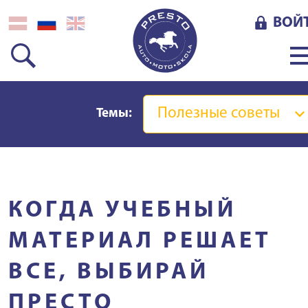
ВОЙ
Полезные советы
Темы:
КОГДА УЧЕБНЫЙ
МАТЕРИАЛ РЕШАЕТ
ВСЕ, ВЫБИРАЙ
ПРЕСТО