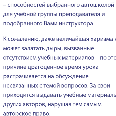
– способностей выбранного автошколой
для учебной группы преподавателя и
подобранного Вами инструктора
К сожалению, даже величайшая харизма 
может залатать дыры, вызванные
отсутствием учебных материалов – по эт
причине драгоценное время урока
растрачивается на обсуждение
несвязанных с темой вопросов. За свои
приходится выдавать учебные материал
других авторов, нарушая тем самым
авторское право.