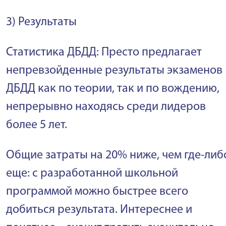
3) Результаты
Статистика ДБДД: Престо предлагает
непревзойденные результаты экзаменов
ДБДД как по теории, так и по вождению,
непрерывно находясь среди лидеров
более 5 лет.
Общие затраты на 20% ниже, чем где-либ
еще: с разработанной школьной
программой можно быстрее всего
добиться результата. Интереснее и