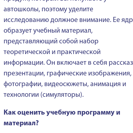
автошколы, поэтому уделите
исследованию должное внимание. Ее яд
образует учебный материал,
представляющий собой набор
теоретической и практической
информации. Он включает в себя рассказ
презентации, графические изображения,
фотографии, видеосюжеты, анимация и
технологии (симуляторы).
Как оценить учебную программу и
материал?