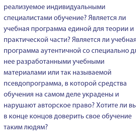
реализуемое индивидуальными
специалистами обучение? Является ли
учебная программа единой для теории и
практической части? Является ли учебна
программа аутентичной со специально д
нее разработанными учебными
материалами или так называемой
псевдопрограмма, в которой средства
обучения на самом деле украдены и
нарушают авторское право? Хотите ли в
в конце концов доверить свое обучение
таким людям?