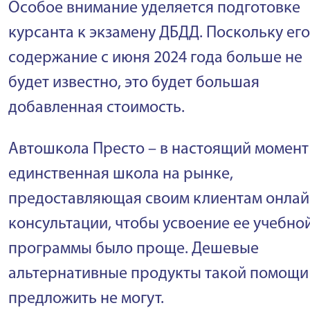
Особое внимание уделяется подготовке
курсанта к экзамену ДБДД. Поскольку его
содержание с июня 2024 года больше не
будет известно, это будет большая
добавленная стоимость.
Автошкола Престо – в настоящий момент
единственная школа на рынке,
предоставляющая своим клиентам онлай
консультации, чтобы усвоение ее учебно
программы было проще. Дешевые
альтернативные продукты такой помощи
предложить не могут.