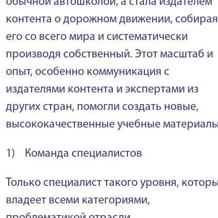
обычной автошколой, а стала издателем
контента о дорожном движении, собирая
его со всего мира и систематически
производя собственный. Этот масштаб и
опыт, особенно коммуникация с
издателями контента и экспертами из
других стран, помогли создать новые,
высококачественные учебные материалы
1) Команда специалистов
Только специалист такого уровня, котор
владеет всеми категориями,
проблематикой отрасли,