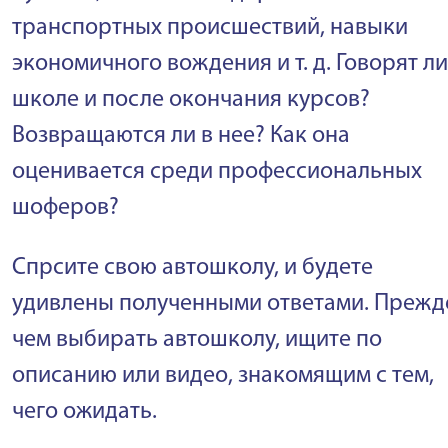
транспортных происшествий, навыки
экономичного вождения и т. д. Говорят ли
школе и после окончания курсов?
Возвращаются ли в нее? Как она
оценивается среди профессиональных
шоферов?
Спрсите свою автошколу, и будете
удивлены полученными ответами. Прежд
чем выбирать автошколу, ищите по
описанию или видео, знакомящим с тем,
чего ожидать.