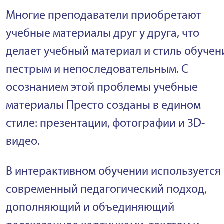
Многие преподаватели приобретают
учебные материалы друг у друга, что
делает учебный материал и стиль обучен
пестрым и непоследовательным. С
осознанием этой проблемы учебные
материалы Престо созданы в едином
стиле: презентации, фотографии и 3D-
видео.
В интерактивном обучении используется
современный педагогический подход,
дополняющий и объединяющий