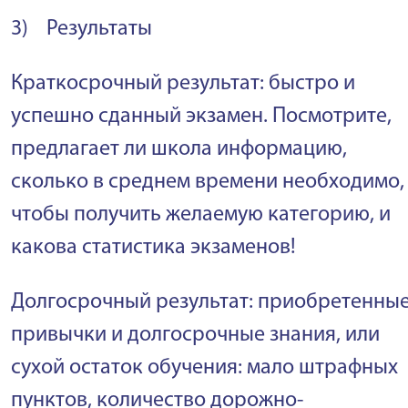
3) Результаты
Краткосрочный результат: быстро и
успешно сданный экзамен. Посмотрите,
предлагает ли школа информацию,
сколько в среднем времени необходимо,
чтобы получить желаемую категорию, и
какова статистика экзаменов!
Долгосрочный результат: приобретенны
привычки и долгосрочные знания, или
сухой остаток обучения: мало штрафных
пунктов, количество дорожно-