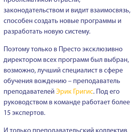
законодательством и видит взаимосвязь,
способен создать новые программы и
разработать новую систему.
Поэтому только в Престо эксклюзивно
директором всех программ был выбран,
возможно, лучший специалист в сфере
обучения вождению – преподаватель
преподавателей
Эрик Григис
. Под его
руководством в команде работает более
15 экспертов.
И только преподавательский коллектив