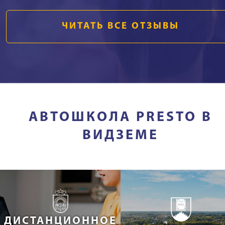
ЧИТАТЬ ВСЕ ОТЗЫВЫ
АВТОШКОЛА PRESTO В
ВИДЗЕМЕ
ДИСТАНЦИОННОЕ