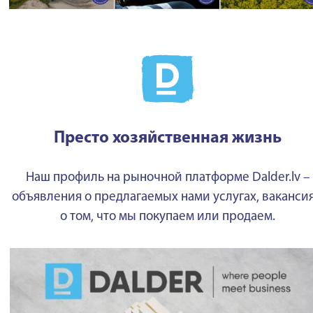
Престо хозяйственная жизнь
Наш профиль на рыночной платформе Dalder.lv –
объявления о предлагаемых нами услугах, вакансия
о том, что мы покупаем или продаем.