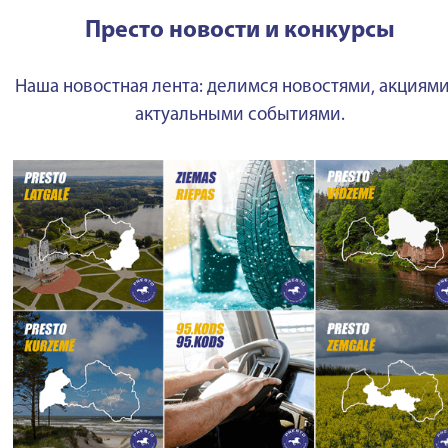
Престо новости и конкурсы
Наша новостная лента: делимся новостями, акциями
актуальными событиями.