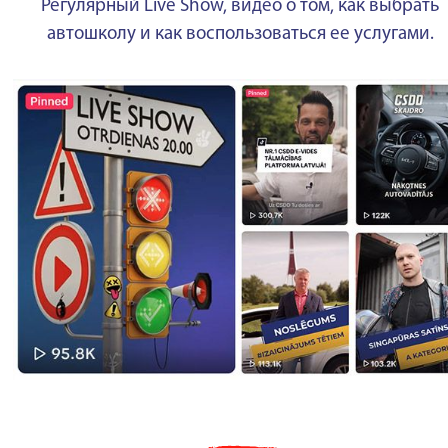
Регулярный Live Show, видео о том, как выбрать
автошколу и как воспользоваться ее услугами.