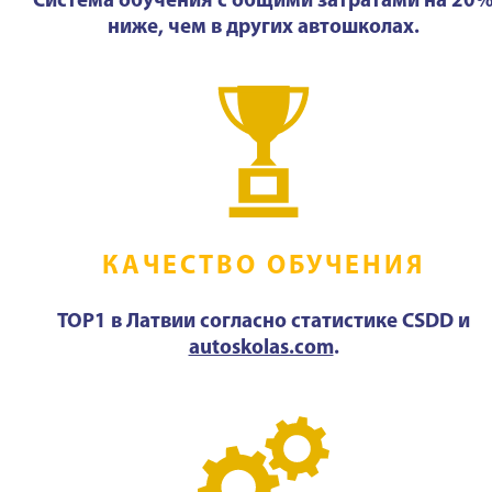
Система обучения с общими затратами на 20
ниже, чем в других автошколах.
КАЧЕСТВО ОБУЧЕНИЯ
TOP1 в Латвии согласно статистике CSDD и
autoskolas.com
.