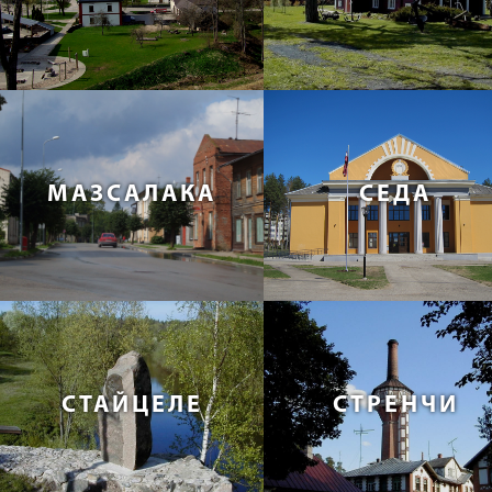
МАЗСАЛАКА
СЕДА
СТАЙЦЕЛЕ
СТРЕНЧИ