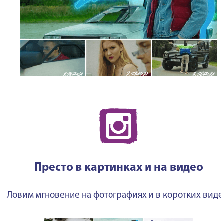
Престо в картинках и на видео
Ловим мгновение на фотографиях и в коротких виде