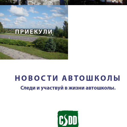
ПРИЕКУЛИ
НОВОСТИ АВТОШКОЛЫ
Следи и участвуй в жизни автошколы.