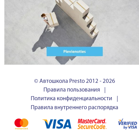
© Автошкола Presto 2012 - 2026
Правила пользования
|
Политика конфиденциальности
|
Правила внутреннего распорядка