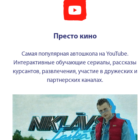
Престо кино
Самая популярная автошкола на YouTube.
Интерактивные обучающие сериалы, рассказы
курсантов, развлечения, участие в дружеских и
партнерских каналах.