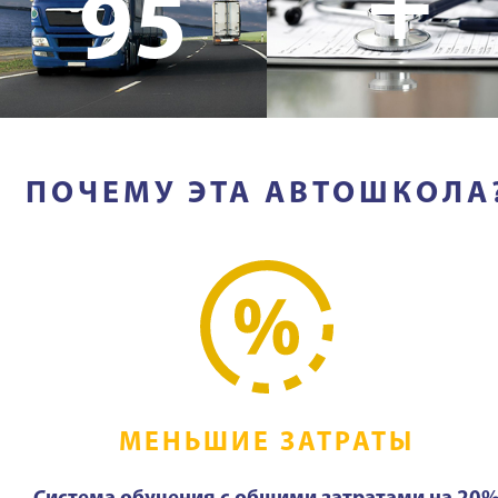
+
95
ПОЧЕМУ ЭТА АВТОШКОЛА
МЕНЬШИЕ ЗАТРАТЫ