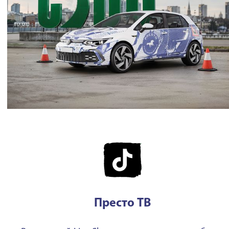
Престо ТВ