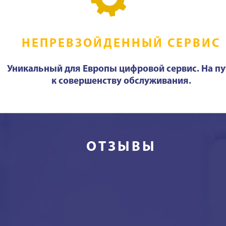
НЕПРЕВЗОЙДЕННЫЙ СЕРВИС
Уникальный для Европы цифровой сервис. На пу
к совершенству обслуживания.
ОТЗЫВЫ