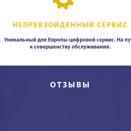
НЕПРЕВЗОЙДЕННЫЙ СЕРВИС
Уникальный для Европы цифровой сервис. На пу
к совершенству обслуживания.
ОТЗЫВЫ