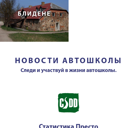
БЛИДЕНЕ
НОВОСТИ АВТОШКОЛЫ
Следи и участвуй в жизни автошколы.
Статистика Престо