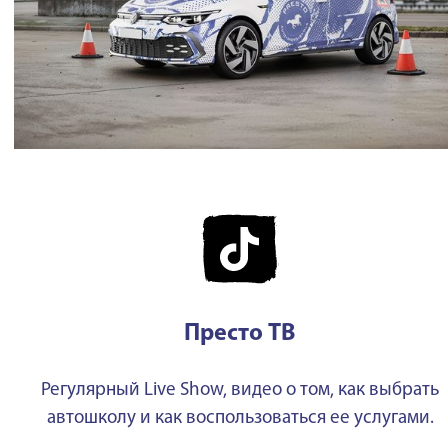
Престо ТВ
Регулярный Live Show, видео о том, как выбрать
автошколу и как воспользоваться ее услугами.