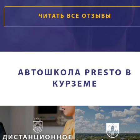
ЧИТАТЬ ВСЕ ОТЗЫВЫ
АВТОШКОЛА PRESTO В
КУРЗЕМЕ
ДИСТАНЦИОННОЕ