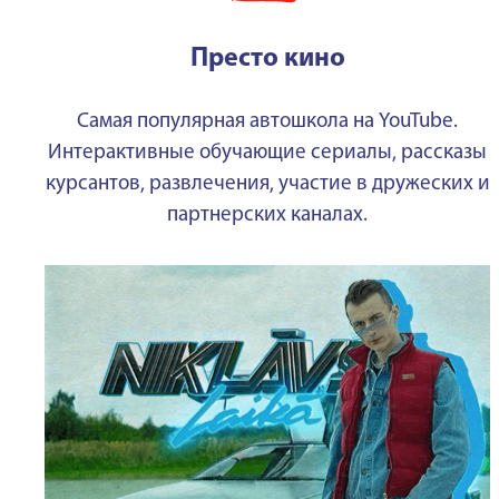
Престо кино
Самая популярная автошкола на YouTube.
Интерактивные обучающие сериалы, рассказы
курсантов, развлечения, участие в дружеских и
партнерских каналах.