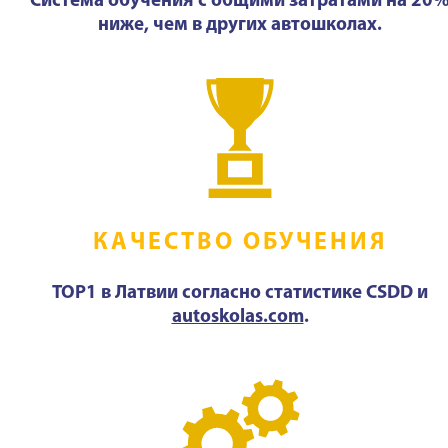
Система обучения с общими затратами на 20
ниже, чем в других автошколах.
КАЧЕСТВО ОБУЧЕНИЯ
TOP1 в Латвии согласно статистике CSDD и
autoskolas.com
.