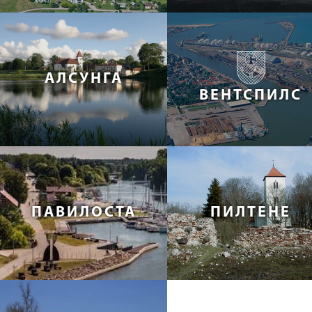
АЛСУНГА
ВЕНТСПИЛС
ПАВИЛОСТА
ПИЛТЕНЕ