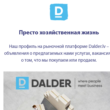
Престо хозяйственная жизнь
Наш профиль на рыночной платформе Dalder.lv –
объявления о предлагаемых нами услугах, вакансия
о том, что мы покупаем или продаем.