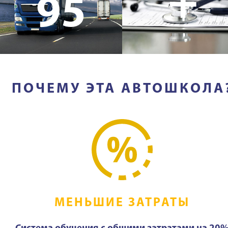
+
95
ПОЧЕМУ ЭТА АВТОШКОЛА
МЕНЬШИЕ ЗАТРАТЫ