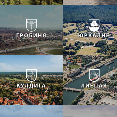
ГРОБИНЯ
ЮРКАЛНЕ
КУЛДИГА
ЛИЕПАЯ