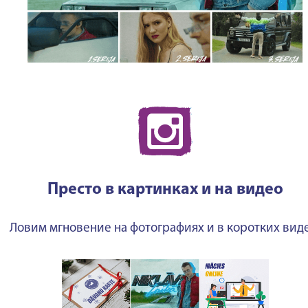
Престо в картинках и на видео
Ловим мгновение на фотографиях и в коротких виде