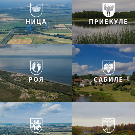
НИЦА
ПРИЕКУЛЕ
РОЯ
САБИЛЕ