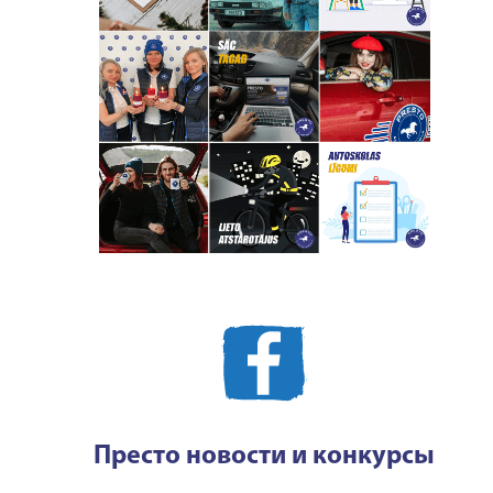
Престо новости и конкурсы