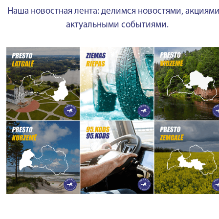
Наша новостная лента: делимся новостями, акциями
актуальными событиями.