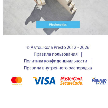
© Автошкола Presto 2012 - 2026
Правила пользования
|
Политика конфиденциальности
|
Правила внутреннего распорядка