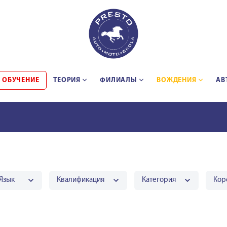
 ОБУЧЕНИЕ
ТЕОРИЯ
ФИЛИАЛЫ
BОЖДЕНИЯ
АВ
Язык
Квалификация
Категория
Кор