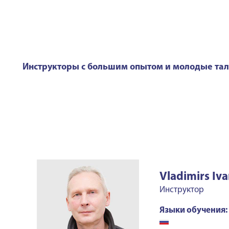
Инструкторы с большим опытом и молодые та
Vladimirs Iv
Инструктор
Языки обучения: