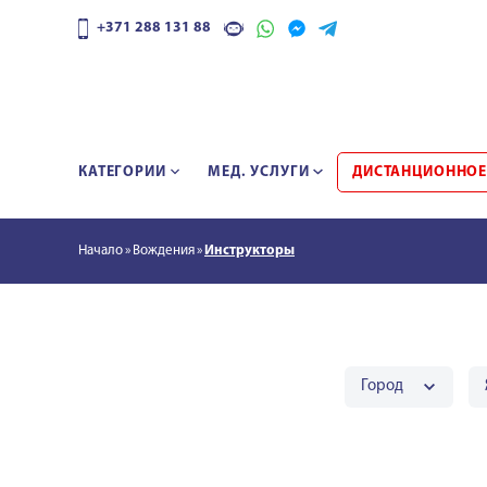
+371 288 131 88
КАТЕГОРИИ
МЕД. УСЛУГИ
ДИСТАНЦИОННОЕ
Начало
Bождения
Инструкторы
Город