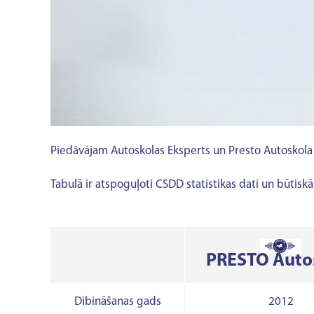
Piedāvājam Autoskolas Eksperts un Presto Autoskola 
Tabulā ir atspoguļoti CSDD statistikas dati un būtiskā
PRESTO Auto
Dibināšanas gads
2012