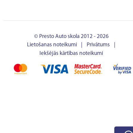
© Presto Auto skola 2012 - 2026
Lietošanas noteikumi
|
Privātums
|
Iekšējās kārtības noteikumi