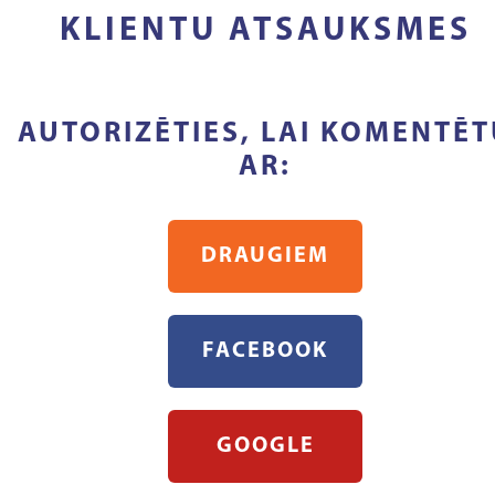
KLIENTU ATSAUKSMES
AUTORIZĒTIES, LAI KOMENTĒT
AR:
DRAUGIEM
FACEBOOK
GOOGLE