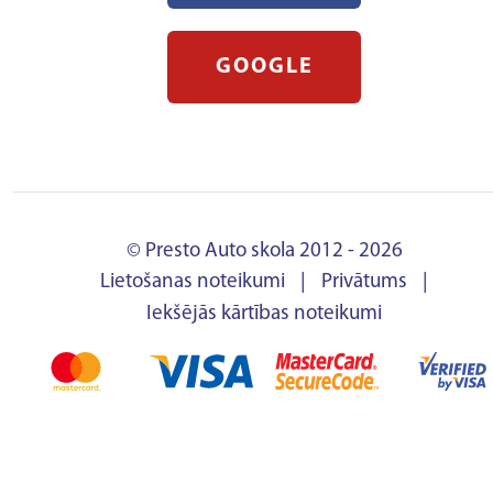
GOOGLE
© Presto Auto skola 2012 - 2026
Lietošanas noteikumi
|
Privātums
|
Iekšējās kārtības noteikumi