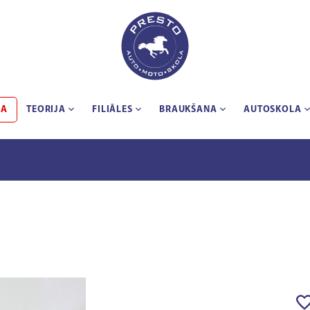
BA
TEORIJA
FILIĀLES
BRAUKŠANA
AUTOSKOLA