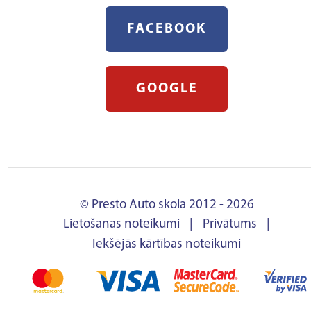
FACEBOOK
GOOGLE
© Presto Auto skola 2012 - 2026
Lietošanas noteikumi
|
Privātums
|
Iekšējās kārtības noteikumi